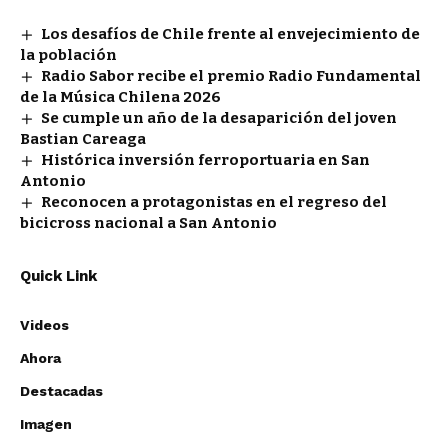
Los desafíos de Chile frente al envejecimiento de
la población
Radio Sabor recibe el premio Radio Fundamental
de la Música Chilena 2026
Se cumple un año de la desaparición del joven
Bastian Careaga
Histórica inversión ferroportuaria en San
Antonio
Reconocen a protagonistas en el regreso del
bicicross nacional a San Antonio
Quick Link
Videos
Ahora
Destacadas
Imagen