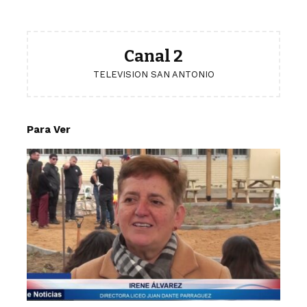
Canal 2
TELEVISION SAN ANTONIO
Para Ver