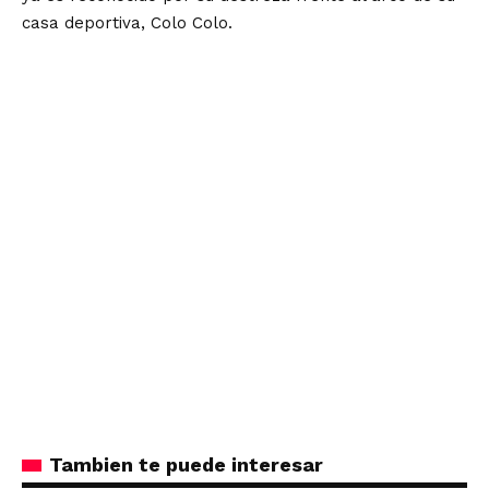
casa deportiva, Colo Colo.
Tambien te puede interesar