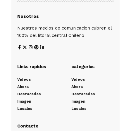
Nosotros
Nuestros medios de comunicacion cubren el
100% del litoral central Chileno
Links rapidos
categorias
Videos
Videos
Ahora
Ahora
Destacadas
Destacadas
Imagen
Imagen
Locales
Locales
Contacto