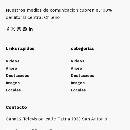
Nuestros medios de comunicacion cubren el 100%
del litoral central Chileno
Links rapidos
categorias
Videos
Videos
Ahora
Ahora
Destacadas
Destacadas
Imagen
Imagen
Locales
Locales
Contacto
Canal 2 Television-calle Patria 1933 San Antonio