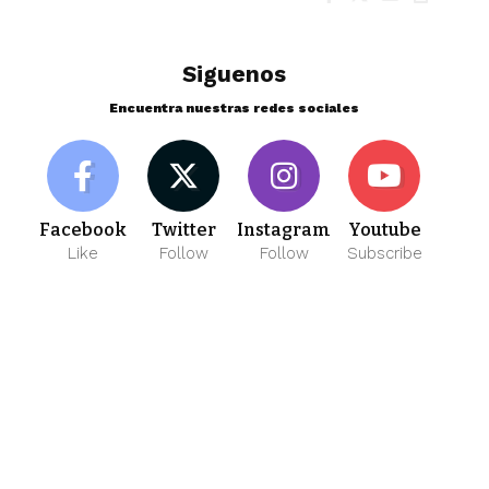
Siguenos
Encuentra nuestras redes sociales
Facebook
Twitter
Instagram
Youtube
Like
Follow
Follow
Subscribe