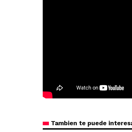
Tambien te puede interes