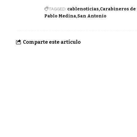
TAGGED:
cablenoticias
Carabineros de
Pablo Medina
San Antonio
Comparte este artículo