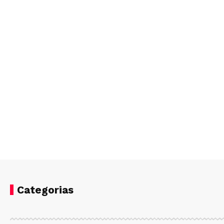
Categorias