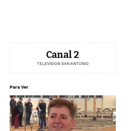
Canal 2
TELEVISION SAN ANTONIO
Para Ver