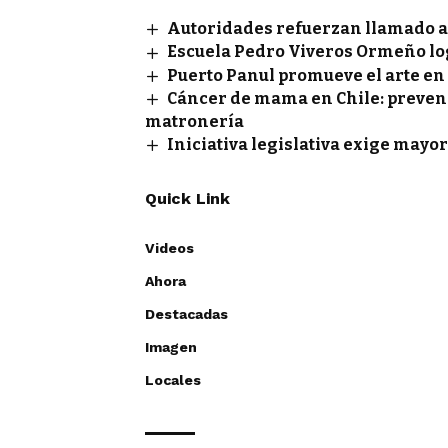
Autoridades refuerzan llamado a 
Escuela Pedro Viveros Ormeño lo
Puerto Panul promueve el arte en
Cáncer de mama en Chile: prevenci
matronería
Iniciativa legislativa exige mayor
Quick Link
Videos
Ahora
Destacadas
Imagen
Locales