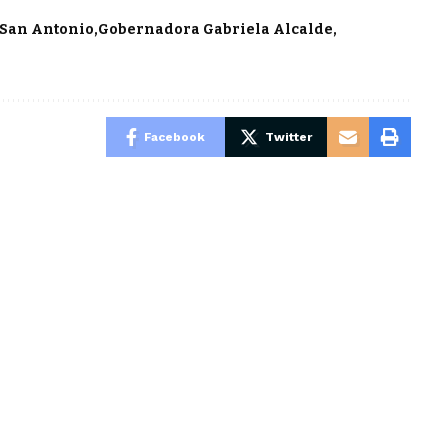
 San Antonio
Gobernadora Gabriela Alcalde
Facebook
Twitter