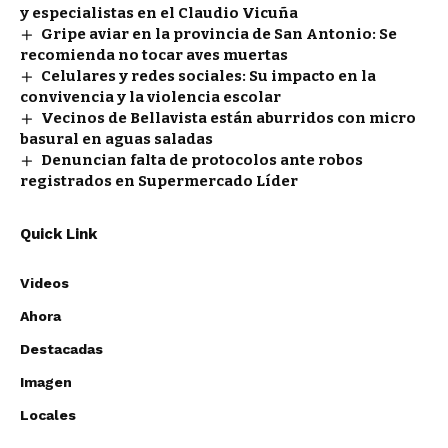
y especialistas en el Claudio Vicuña
Gripe aviar en la provincia de San Antonio: Se
recomienda no tocar aves muertas
Celulares y redes sociales: Su impacto en la
convivencia y la violencia escolar
Vecinos de Bellavista están aburridos con micro
basural en aguas saladas
Denuncian falta de protocolos ante robos
registrados en Supermercado Líder
Quick Link
Videos
Ahora
Destacadas
Imagen
Locales