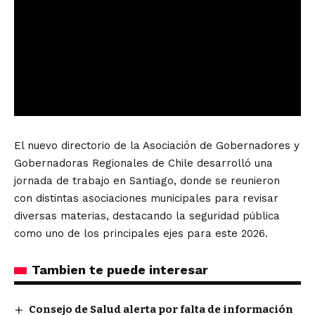
El nuevo directorio de la Asociación de Gobernadores y
Gobernadoras Regionales de Chile desarrolló una
jornada de trabajo en Santiago, donde se reunieron
con distintas asociaciones municipales para revisar
diversas materias, destacando la seguridad pública
como uno de los principales ejes para este 2026.
Tambien te puede interesar
Consejo de Salud alerta por falta de información