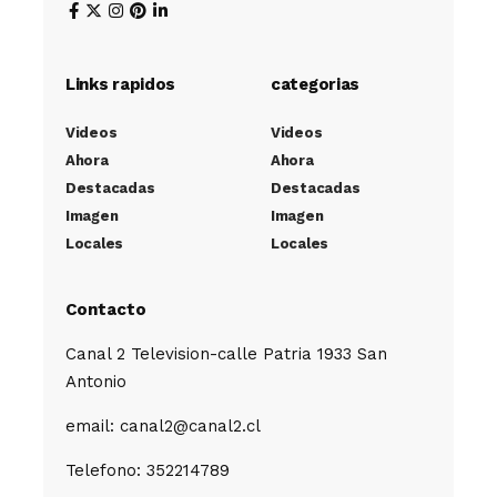
Links rapidos
categorias
Videos
Videos
Ahora
Ahora
Destacadas
Destacadas
Imagen
Imagen
Locales
Locales
Contacto
Canal 2 Television-calle Patria 1933 San
Antonio
email: canal2@canal2.cl
Telefono: 352214789