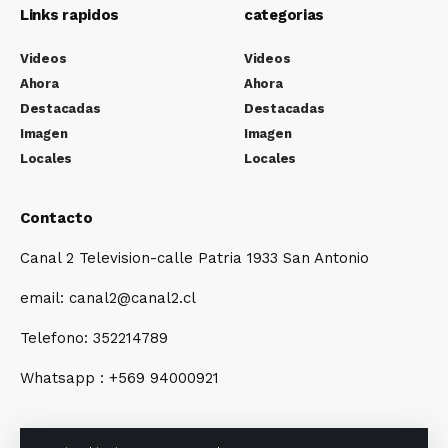
Links rapidos
categorias
Videos
Videos
Ahora
Ahora
Destacadas
Destacadas
Imagen
Imagen
Locales
Locales
Contacto
Canal 2 Television-calle Patria 1933 San Antonio
email: canal2@canal2.cl
Telefono: 352214789
Whatsapp : +569 94000921