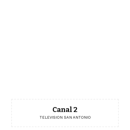
Canal 2
TELEVISION SAN ANTONIO