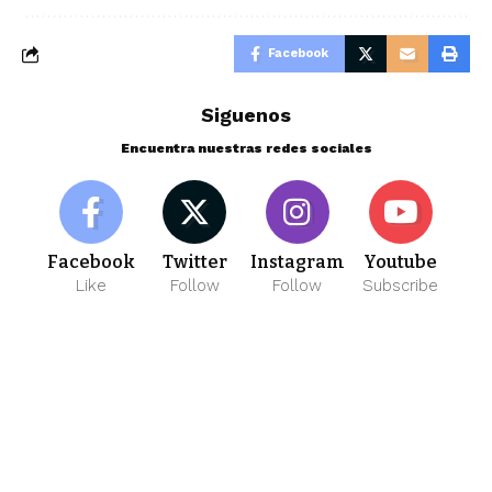
Facebook
Siguenos
Encuentra nuestras redes sociales
Facebook
Twitter
Instagram
Youtube
Like
Follow
Follow
Subscribe