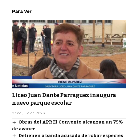
Para Ver
Liceo Juan Dante Parraguez inaugura
nuevo parque escolar
27 de julio de 2026
Obras del APR El Convento alcanzan un 75%
de avance
Detienen a banda acusada de robar especies