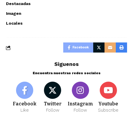
Destacadas
Imagen
Locales
Facebook
Siguenos
Encuentra nuestras redes sociales
Facebook
Twitter
Instagram
Youtube
Like
Follow
Follow
Subscribe