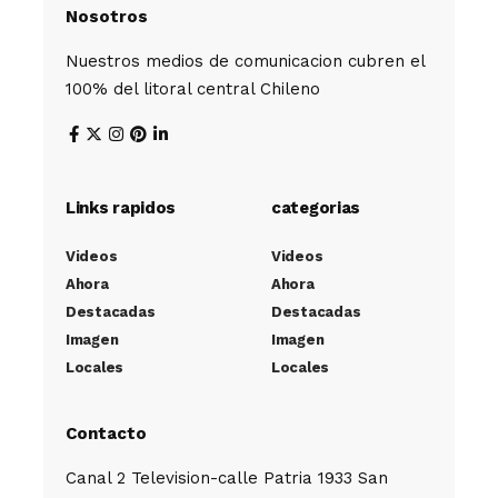
Nosotros
Nuestros medios de comunicacion cubren el
100% del litoral central Chileno
Links rapidos
categorias
Videos
Videos
Ahora
Ahora
Destacadas
Destacadas
Imagen
Imagen
Locales
Locales
Contacto
Canal 2 Television-calle Patria 1933 San