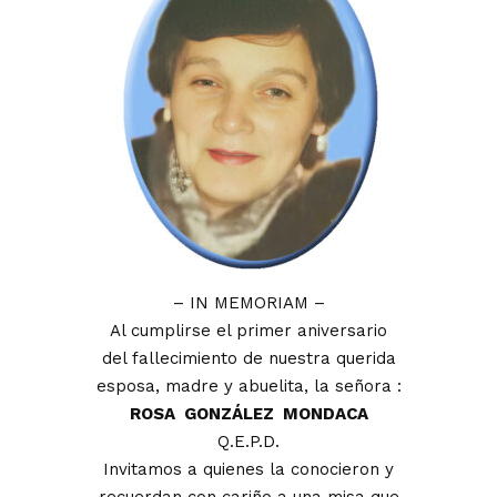
– IN MEMORIAM –
Al cumplirse el primer aniversario
del fallecimiento de nuestra querida
esposa, madre y abuelita, la señora :
ROSA GONZÁLEZ MONDACA
Q.E.P.D.
Invitamos a quienes la conocieron y