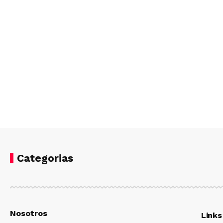
Categorias
Nosotros
Links