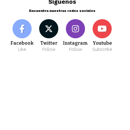
Siguenos
Encuentra nuestras redes sociales
Facebook
Twitter
Instagram
Youtube
Like
Follow
Follow
Subscribe