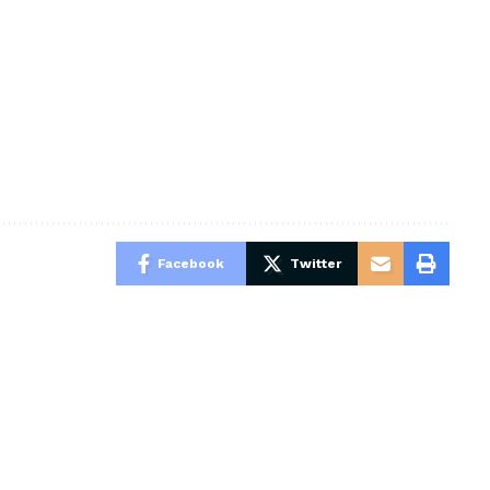
Facebook
Twitter