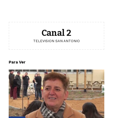
Canal 2
TELEVISION SAN ANTONIO
Para Ver