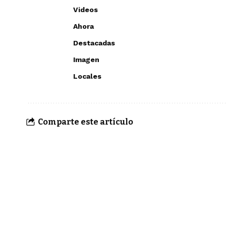
Videos
Ahora
Destacadas
Imagen
Locales
Comparte este artículo