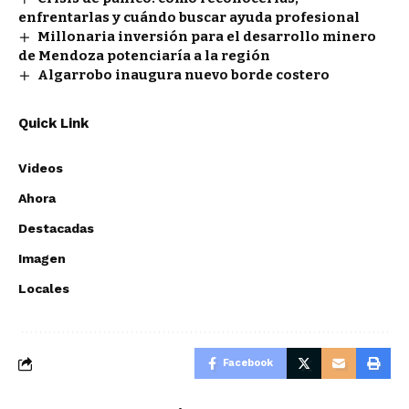
enfrentarlas y cuándo buscar ayuda profesional
Millonaria inversión para el desarrollo minero
de Mendoza potenciaría a la región
Algarrobo inaugura nuevo borde costero
Quick Link
Videos
Ahora
Destacadas
Imagen
Locales
Facebook