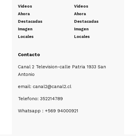
Videos
Videos
Ahora
Ahora
Destacadas
Destacadas
Imagen
Imagen
Locales
Locales
Contacto
Canal 2 Television-calle Patria 1933 San
Antonio
email: canal2@canal2.cl
Telefono: 352214789
Whatsapp : +569 94000921