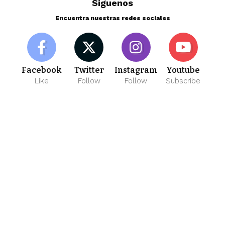
Siguenos
Encuentra nuestras redes sociales
Facebook
Twitter
Instagram
Youtube
Like
Follow
Follow
Subscribe