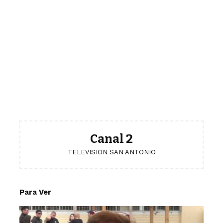
Canal 2
TELEVISION SAN ANTONIO
Para Ver