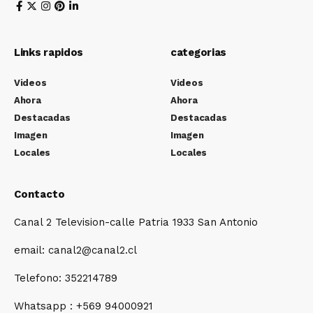
Links rapidos
categorias
Videos
Videos
Ahora
Ahora
Destacadas
Destacadas
Imagen
Imagen
Locales
Locales
Contacto
Canal 2 Television-calle Patria 1933 San Antonio
email: canal2@canal2.cl
Telefono: 352214789
Whatsapp : +569 94000921