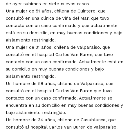
de ayer subimos en siete nuevos casos.
Una mujer de 51 años, chilena de Quintero, que
consultó en una clínica de Viña del Mar, que tuvo
contacto con un caso confirmado y que actualmente
está en su domicilio, en muy buenas condiciones y bajo
aislamiento restringido.
Una mujer de 31 años, chilena de Valparaíso, que
consultó en el hospital Carlos Van Buren, que tuvo
contacto con un caso confirmado. Actualmente está en
su domicilio en muy buenas condiciones y bajo
aislamiento restringido.
Un hombre de 58 años, chileno de Valparaíso, que
consultó en el hospital Carlos Van Buren que tuvo
contacto con un caso confirmado. Actualmente se
encuentra en su domicilio en muy buenas condiciones y
bajo aislamiento restringido.
Un hombre de 34 años, chileno de Casablanca, que
consultó al hospital Carlos Van Buren de Valparaíso,