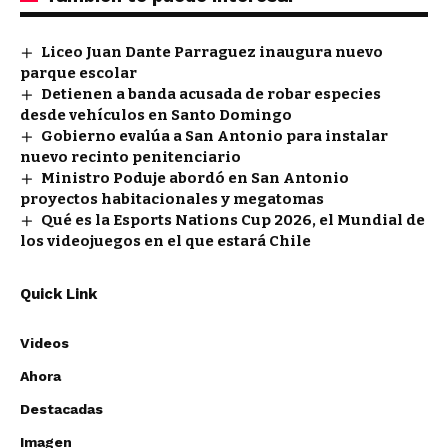
Liceo Juan Dante Parraguez inaugura nuevo
parque escolar
Detienen a banda acusada de robar especies
desde vehículos en Santo Domingo
Gobierno evalúa a San Antonio para instalar
nuevo recinto penitenciario
Ministro Poduje abordó en San Antonio
proyectos habitacionales y megatomas
Qué es la Esports Nations Cup 2026, el Mundial de
los videojuegos en el que estará Chile
Quick Link
Videos
Ahora
Destacadas
Imagen