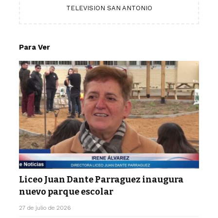
TELEVISION SAN ANTONIO
Para Ver
Liceo Juan Dante Parraguez inaugura
nuevo parque escolar
27 de julio de 2026