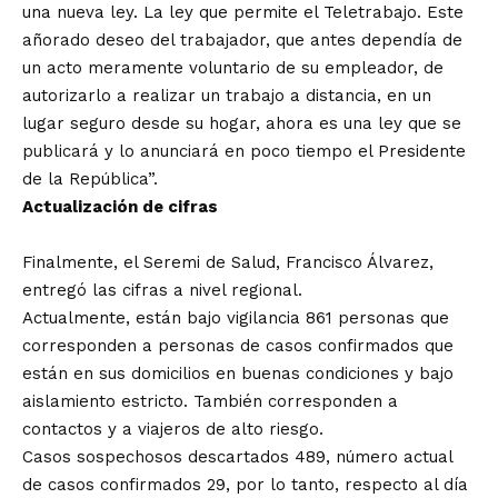
una nueva ley. La ley que permite el Teletrabajo. Este
añorado deseo del trabajador, que antes dependía de
un acto meramente voluntario de su empleador, de
autorizarlo a realizar un trabajo a distancia, en un
lugar seguro desde su hogar, ahora es una ley que se
publicará y lo anunciará en poco tiempo el Presidente
de la República”.
Actualización de cifras
Finalmente, el Seremi de Salud, Francisco Álvarez,
entregó las cifras a nivel regional.
Actualmente, están bajo vigilancia 861 personas que
corresponden a personas de casos confirmados que
están en sus domicilios en buenas condiciones y bajo
aislamiento estricto. También corresponden a
contactos y a viajeros de alto riesgo.
Casos sospechosos descartados 489, número actual
de casos confirmados 29, por lo tanto, respecto al día