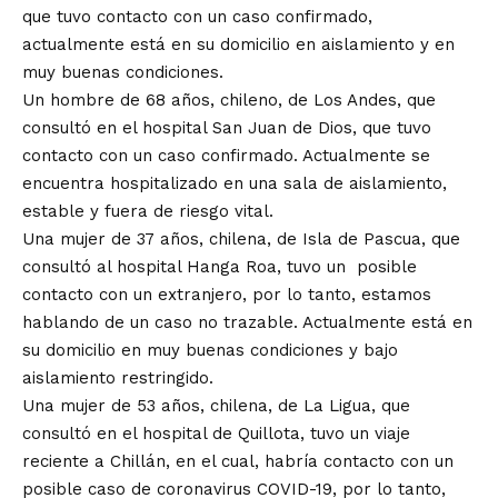
que tuvo contacto con un caso confirmado,
actualmente está en su domicilio en aislamiento y en
muy buenas condiciones.
Un hombre de 68 años, chileno, de Los Andes, que
consultó en el hospital San Juan de Dios, que tuvo
contacto con un caso confirmado. Actualmente se
encuentra hospitalizado en una sala de aislamiento,
estable y fuera de riesgo vital.
Una mujer de 37 años, chilena, de Isla de Pascua, que
consultó al hospital Hanga Roa, tuvo un posible
contacto con un extranjero, por lo tanto, estamos
hablando de un caso no trazable. Actualmente está en
su domicilio en muy buenas condiciones y bajo
aislamiento restringido.
Una mujer de 53 años, chilena, de La Ligua, que
consultó en el hospital de Quillota, tuvo un viaje
reciente a Chillán, en el cual, habría contacto con un
posible caso de coronavirus COVID-19, por lo tanto,