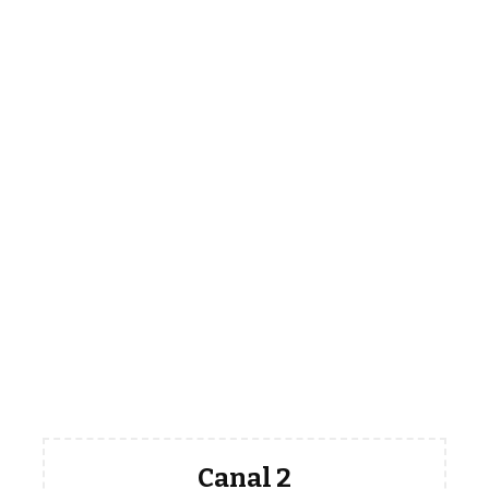
Canal 2