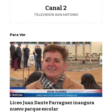
Canal 2
TELEVISION SAN ANTONIO
Para Ver
Liceo Juan Dante Parraguez inaugura
nuevo parque escolar