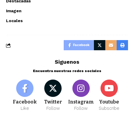
Destacadas
Imagen
Locales
Facebook
Siguenos
Encuentra nuestras redes sociales
Facebook
Twitter
Instagram
Youtube
Like
Follow
Follow
Subscribe