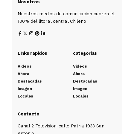
Nosotros
Nuestros medios de comunicacion cubren el
100% del litoral central Chileno
Links rapidos
categorias
Videos
Videos
Ahora
Ahora
Destacadas
Destacadas
Imagen
Imagen
Locales
Locales
Contacto
Canal 2 Television-calle Patria 1933 San
Antonio