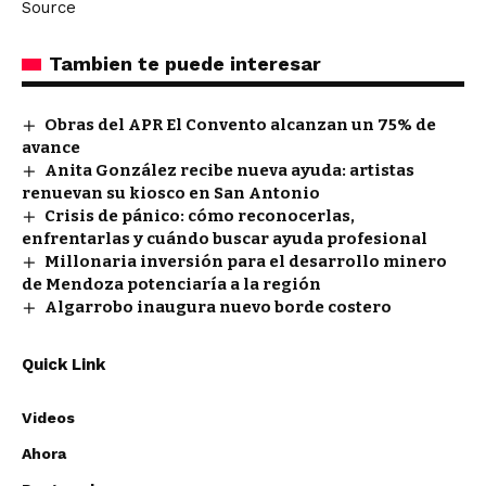
Source
Tambien te puede interesar
Obras del APR El Convento alcanzan un 75% de
avance
Anita González recibe nueva ayuda: artistas
renuevan su kiosco en San Antonio
Crisis de pánico: cómo reconocerlas,
enfrentarlas y cuándo buscar ayuda profesional
Millonaria inversión para el desarrollo minero
de Mendoza potenciaría a la región
Algarrobo inaugura nuevo borde costero
Quick Link
Videos
Ahora