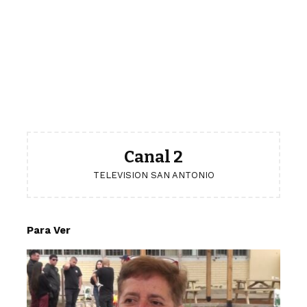
Canal 2
TELEVISION SAN ANTONIO
Para Ver