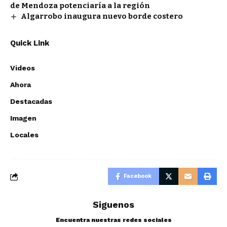
de Mendoza potenciaría a la región
Algarrobo inaugura nuevo borde costero
Quick Link
Videos
Ahora
Destacadas
Imagen
Locales
Facebook
Siguenos
Encuentra nuestras redes sociales