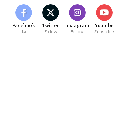
Facebook
Twitter
Instagram
Youtube
Like
Follow
Follow
Subscribe