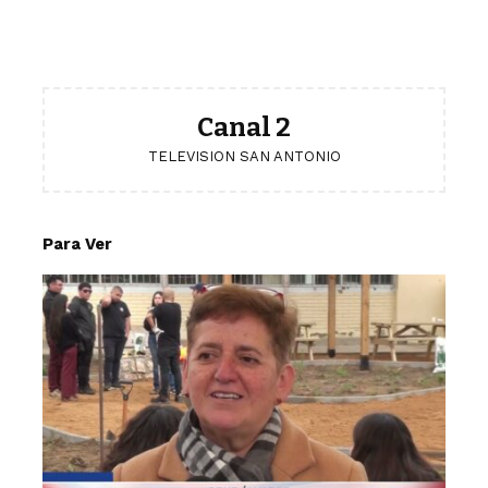
Canal 2
TELEVISION SAN ANTONIO
Para Ver