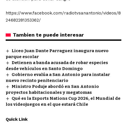
https://www.facebook.com/radiotvsanantonio/videos/8
24682281353362/
Tambien te puede interesar
Liceo Juan Dante Parraguez inaugura nuevo
parque escolar
Detienen a banda acusada de robar especies
desde vehículos en Santo Domingo
Gobierno evalúa a San Antonio para instalar
nuevo recinto penitenciario
Ministro Poduje abordó en San Antonio
proyectos habitacionales y megatomas
Qué es la Esports Nations Cup 2026, el Mundial de
los videojuegos en el que estará Chile
Quick Link