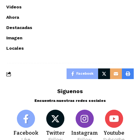
Videos
Ahora
Destacadas
Imagen
Locales
Facebook
Siguenos
Encuentra nuestras redes sociales
Facebook
Twitter
Instagram
Youtube
Like
Follow
Follow
Subscribe