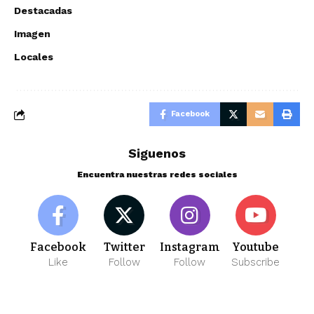
Destacadas
Imagen
Locales
Facebook
Siguenos
Encuentra nuestras redes sociales
Facebook
Twitter
Instagram
Youtube
Like
Follow
Follow
Subscribe