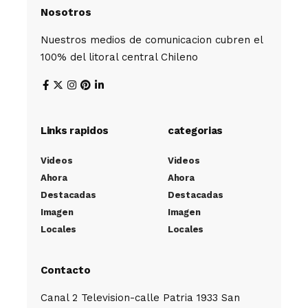
Nosotros
Nuestros medios de comunicacion cubren el
100% del litoral central Chileno
Links rapidos
categorias
Videos
Videos
Ahora
Ahora
Destacadas
Destacadas
Imagen
Imagen
Locales
Locales
Contacto
Canal 2 Television-calle Patria 1933 San