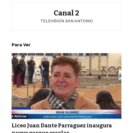
Canal 2
TELEVISION SAN ANTONIO
Para Ver
Liceo Juan Dante Parraguez inaugura