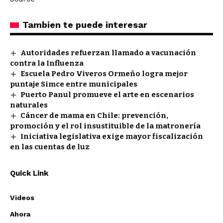
Tambien te puede interesar
Autoridades refuerzan llamado a vacunación
contra la Influenza
Escuela Pedro Viveros Ormeño logra mejor
puntaje Simce entre municipales
Puerto Panul promueve el arte en escenarios
naturales
Cáncer de mama en Chile: prevención,
promoción y el rol insustituible de la matronería
Iniciativa legislativa exige mayor fiscalización
en las cuentas de luz
Quick Link
Videos
Ahora