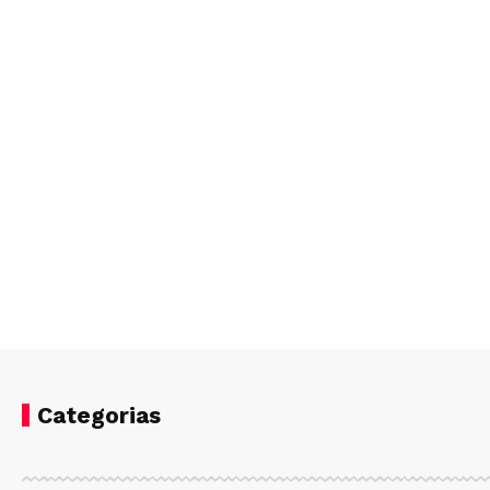
Categorias