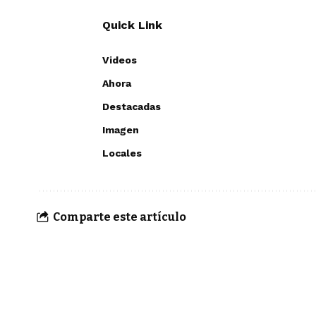
Quick Link
Videos
Ahora
Destacadas
Imagen
Locales
Comparte este artículo