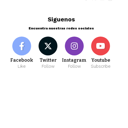
Siguenos
Encuentra nuestras redes sociales
Facebook
Twitter
Instagram
Youtube
Like
Follow
Follow
Subscribe