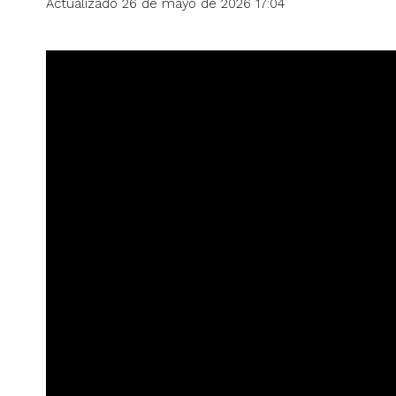
Actualizado 26 de mayo de 2026 17:04