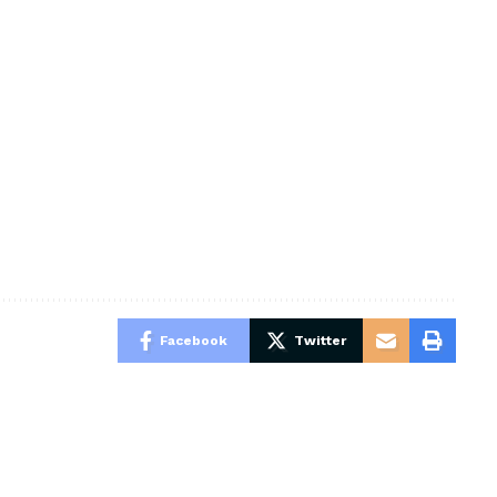
Facebook
Twitter