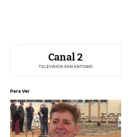
Canal 2
TELEVISION SAN ANTONIO
Para Ver