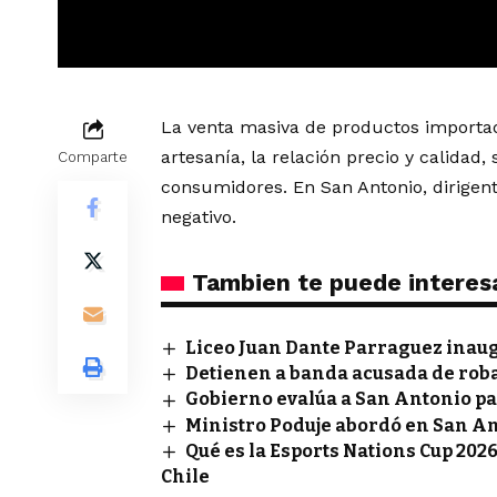
La venta masiva de productos importad
artesanía, la relación precio y calidad,
Comparte
consumidores. En San Antonio, dirigent
negativo.
Tambien te puede interes
Liceo Juan Dante Parraguez inau
Detienen a banda acusada de rob
Gobierno evalúa a San Antonio pa
Ministro Poduje abordó en San A
Qué es la Esports Nations Cup 2026
Chile