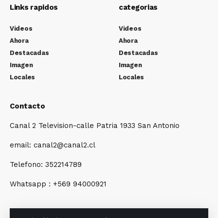
Links rapidos
categorias
Videos
Videos
Ahora
Ahora
Destacadas
Destacadas
Imagen
Imagen
Locales
Locales
Contacto
Canal 2 Television-calle Patria 1933 San Antonio
email: canal2@canal2.cl
Telefono: 352214789
Whatsapp : +569 94000921