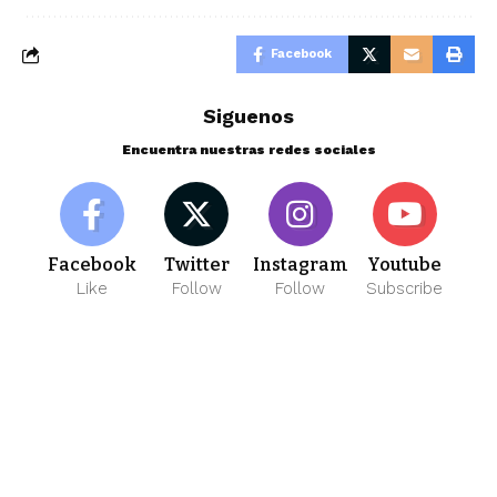
Facebook
Siguenos
Encuentra nuestras redes sociales
Facebook
Twitter
Instagram
Youtube
Like
Follow
Follow
Subscribe