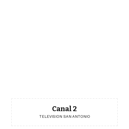
Canal 2
TELEVISION SAN ANTONIO