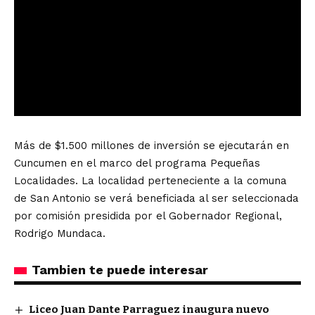
Más de $1.500 millones de inversión se ejecutarán en
Cuncumen en el marco del programa Pequeñas
Localidades. La localidad perteneciente a la comuna
de San Antonio se verá beneficiada al ser seleccionada
por comisión presidida por el Gobernador Regional,
Rodrigo Mundaca.
Tambien te puede interesar
Liceo Juan Dante Parraguez inaugura nuevo