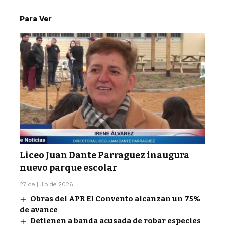
Para Ver
Liceo Juan Dante Parraguez inaugura
nuevo parque escolar
27 de julio de 2026
Obras del APR El Convento alcanzan un 75%
de avance
Detienen a banda acusada de robar especies