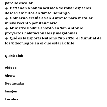
parque escolar
Detienen a banda acusada de robar especies
desde vehículos en Santo Domingo
Gobierno evalúa a San Antonio para instalar
nuevo recinto penitenciario
Ministro Poduje abordó en San Antonio
proyectos habitacionales y megatomas
Qué es la Esports Nations Cup 2026, el Mundial de
los videojuegos en el que estará Chile
Quick Link
Videos
Ahora
Destacadas
Imagen
Locales