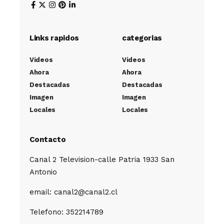
Links rapidos
categorias
Videos
Videos
Ahora
Ahora
Destacadas
Destacadas
Imagen
Imagen
Locales
Locales
Contacto
Canal 2 Television-calle Patria 1933 San
Antonio
email: canal2@canal2.cl
Telefono: 352214789