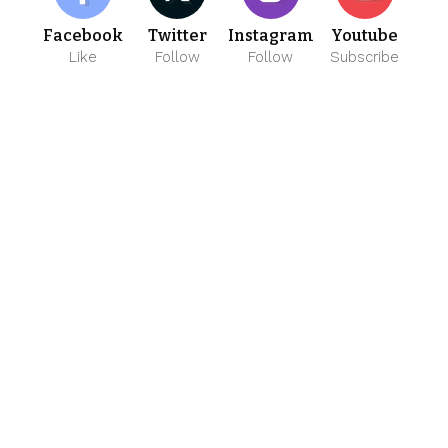
Facebook
Twitter
Instagram
Youtube
Like
Follow
Follow
Subscribe