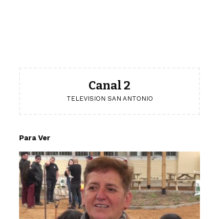
Canal 2
TELEVISION SAN ANTONIO
Para Ver