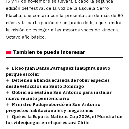
16 y 17 de noviembre se llevará a cabo la segunda
edición del festival de la voz de la Escuela Cerro
Placilla, que contará con la presentación de más de 80
niños y la participación de un jurado de lujo que tendrá
la misión de escoger a las mejores voces de kínder a
Octavo año básico.
Tambien te puede interesar
Liceo Juan Dante Parraguez inaugura nuevo
parque escolar
Detienen a banda acusada de robar especies
desde vehículos en Santo Domingo
Gobierno evalúa a San Antonio para instalar
nuevo recinto penitenciario
Ministro Poduje abordó en San Antonio
proyectos habitacionales y megatomas
Qué es la Esports Nations Cup 2026, el Mundial de
los videojuegos en el que estará Chile