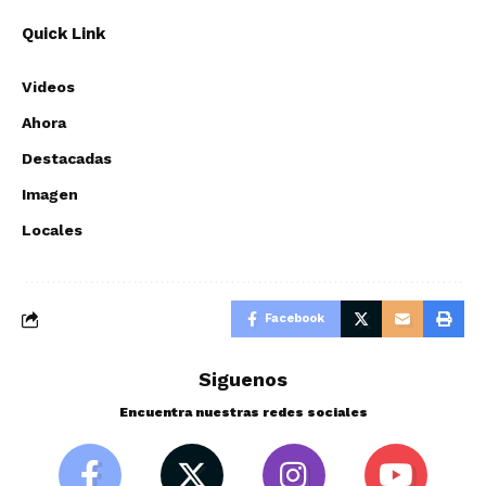
Quick Link
Videos
Ahora
Destacadas
Imagen
Locales
Facebook
Siguenos
Encuentra nuestras redes sociales