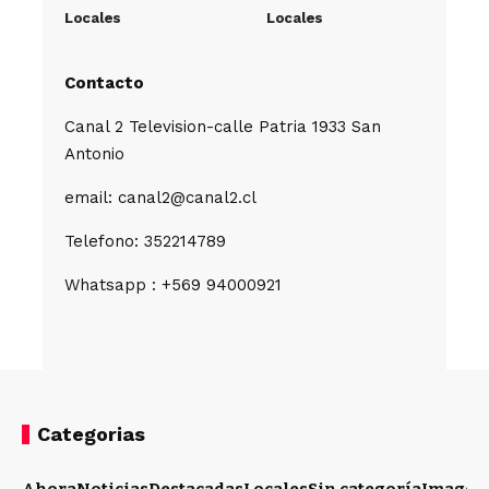
Locales
Locales
Contacto
Canal 2 Television-calle Patria 1933 San
Antonio
email: canal2@canal2.cl
Telefono: 352214789
Whatsapp : +569 94000921
Categorias