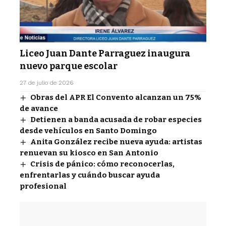
Liceo Juan Dante Parraguez inaugura
nuevo parque escolar
27 de julio de 2026
Obras del APR El Convento alcanzan un 75%
de avance
Detienen a banda acusada de robar especies
desde vehículos en Santo Domingo
Anita González recibe nueva ayuda: artistas
renuevan su kiosco en San Antonio
Crisis de pánico: cómo reconocerlas,
enfrentarlas y cuándo buscar ayuda
profesional