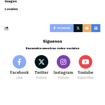
Imagen
Locales
Facebook
Siguenos
Encuentra nuestras redes sociales
Facebook
Twitter
Instagram
Youtube
Like
Follow
Follow
Subscribe