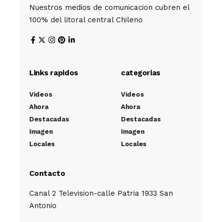
Nuestros medios de comunicacion cubren el
100% del litoral central Chileno
Links rapidos
categorias
Videos
Videos
Ahora
Ahora
Destacadas
Destacadas
Imagen
Imagen
Locales
Locales
Contacto
Canal 2 Television-calle Patria 1933 San
Antonio