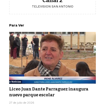
Canal 2
TELEVISION SAN ANTONIO
Para Ver
Liceo Juan Dante Parraguez inaugura
nuevo parque escolar
27 de julio de 2026