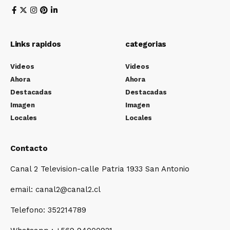
Links rapidos
categorias
Videos
Videos
Ahora
Ahora
Destacadas
Destacadas
Imagen
Imagen
Locales
Locales
Contacto
Canal 2 Television-calle Patria 1933 San Antonio
email: canal2@canal2.cl
Telefono: 352214789