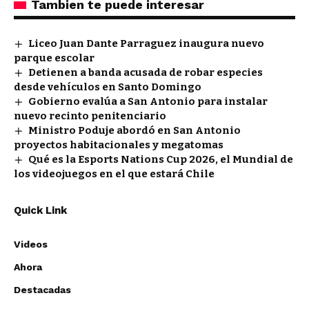
Tambien te puede interesar
Liceo Juan Dante Parraguez inaugura nuevo
parque escolar
Detienen a banda acusada de robar especies
desde vehículos en Santo Domingo
Gobierno evalúa a San Antonio para instalar
nuevo recinto penitenciario
Ministro Poduje abordó en San Antonio
proyectos habitacionales y megatomas
Qué es la Esports Nations Cup 2026, el Mundial de
los videojuegos en el que estará Chile
Quick Link
Videos
Ahora
Destacadas