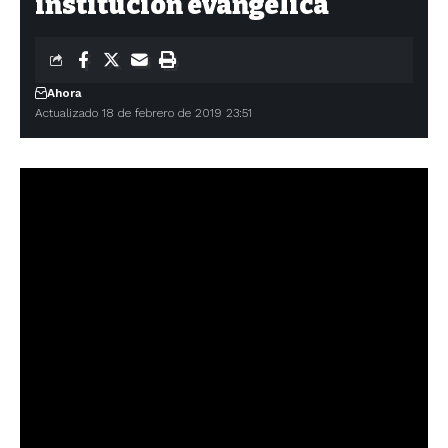
institución evangélica
Ahora
Actualizado 18 de febrero de 2019 23:51