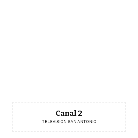
Canal 2
TELEVISION SAN ANTONIO