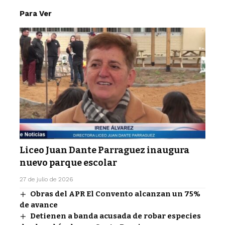
Para Ver
Liceo Juan Dante Parraguez inaugura
nuevo parque escolar
27 de julio de 2026
Obras del APR El Convento alcanzan un 75%
de avance
Detienen a banda acusada de robar especies