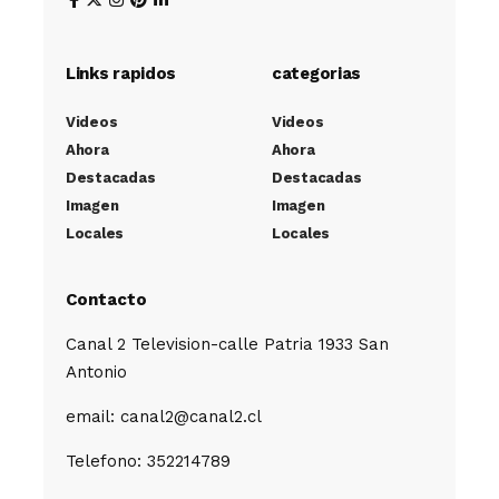
Links rapidos
categorias
Videos
Videos
Ahora
Ahora
Destacadas
Destacadas
Imagen
Imagen
Locales
Locales
Contacto
Canal 2 Television-calle Patria 1933 San
Antonio
email: canal2@canal2.cl
Telefono: 352214789