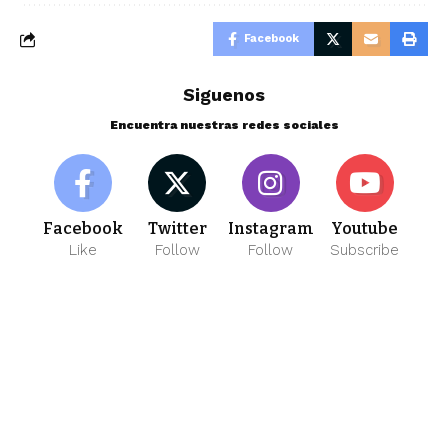
Facebook
Siguenos
Encuentra nuestras redes sociales
Facebook
Twitter
Instagram
Youtube
Like
Follow
Follow
Subscribe