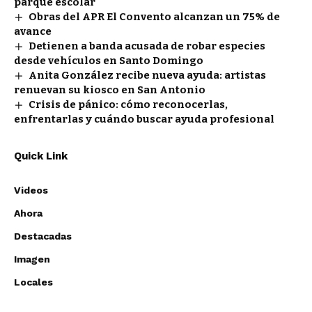
parque escolar
Obras del APR El Convento alcanzan un 75% de
avance
Detienen a banda acusada de robar especies
desde vehículos en Santo Domingo
Anita González recibe nueva ayuda: artistas
renuevan su kiosco en San Antonio
Crisis de pánico: cómo reconocerlas,
enfrentarlas y cuándo buscar ayuda profesional
Quick Link
Videos
Ahora
Destacadas
Imagen
Locales