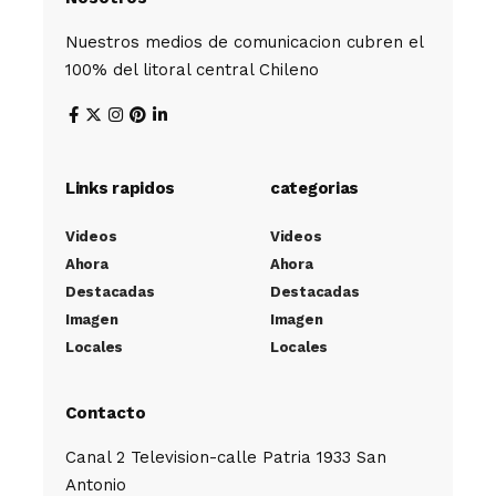
Nuestros medios de comunicacion cubren el
100% del litoral central Chileno
Links rapidos
categorias
Videos
Videos
Ahora
Ahora
Destacadas
Destacadas
Imagen
Imagen
Locales
Locales
Contacto
Canal 2 Television-calle Patria 1933 San
Antonio