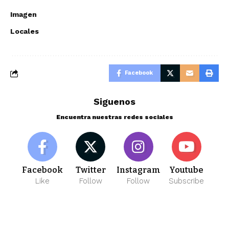
Imagen
Locales
Facebook
Siguenos
Encuentra nuestras redes sociales
Facebook
Twitter
Instagram
Youtube
Like
Follow
Follow
Subscribe