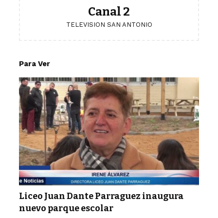
Canal 2
TELEVISION SAN ANTONIO
Para Ver
Liceo Juan Dante Parraguez inaugura
nuevo parque escolar