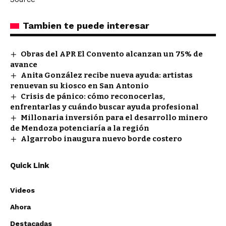
Tambien te puede interesar
Obras del APR El Convento alcanzan un 75% de
avance
Anita González recibe nueva ayuda: artistas
renuevan su kiosco en San Antonio
Crisis de pánico: cómo reconocerlas,
enfrentarlas y cuándo buscar ayuda profesional
Millonaria inversión para el desarrollo minero
de Mendoza potenciaría a la región
Algarrobo inaugura nuevo borde costero
Quick Link
Videos
Ahora
Destacadas