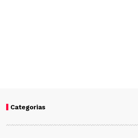
Categorias