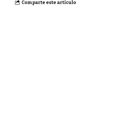
Comparte este artículo