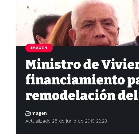
IMAGEN
Ministro de Vivi
financiamiento pa
remodelación del
Imagen
Actualizado 25 de junio de 2019 22:23