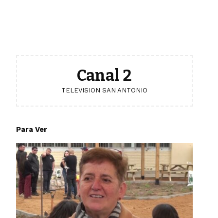
Canal 2
TELEVISION SAN ANTONIO
Para Ver