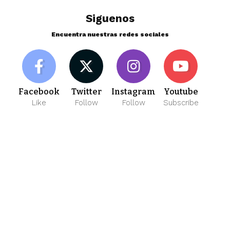
Siguenos
Encuentra nuestras redes sociales
Facebook
Twitter
Instagram
Youtube
Like
Follow
Follow
Subscribe