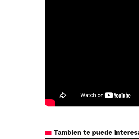
Tambien te puede interes