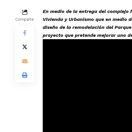
En medio de la entrega del complejo 
Vivienda y Urbanismo que en medio de
Comparte
diseño de la remodelación del Parque
proyecto que pretende mejorar uno d