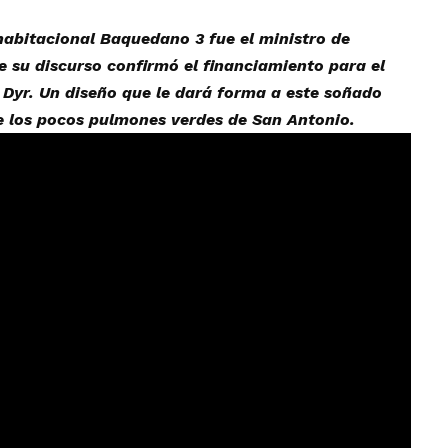
habitacional Baquedano 3 fue el ministro de
 su discurso confirmó el financiamiento para el
 Dyr. Un diseño que le dará forma a este soñado
e los pocos pulmones verdes de San Antonio.