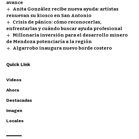
avance
Anita González recibe nueva ayuda: artistas
renuevan su kiosco en San Antonio
Crisis de pánico: cómo reconocerlas,
enfrentarlas y cuándo buscar ayuda profesional
Millonaria inversión para el desarrollo minero
de Mendoza potenciaría a la región
Algarrobo inaugura nuevo borde costero
Quick Link
Videos
Ahora
Destacadas
Imagen
Locales