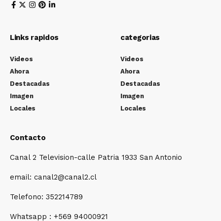
Links rapidos
categorias
Videos
Videos
Ahora
Ahora
Destacadas
Destacadas
Imagen
Imagen
Locales
Locales
Contacto
Canal 2 Television-calle Patria 1933 San Antonio
email: canal2@canal2.cl
Telefono: 352214789
Whatsapp : +569 94000921