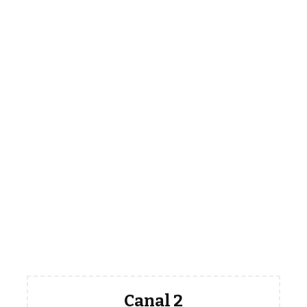
Canal 2