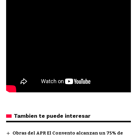
Tambien te puede interesar
Obras del APR El Convento alcanzan un 75% de