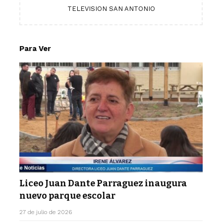
TELEVISION SAN ANTONIO
Para Ver
Liceo Juan Dante Parraguez inaugura
nuevo parque escolar
27 de julio de 2026