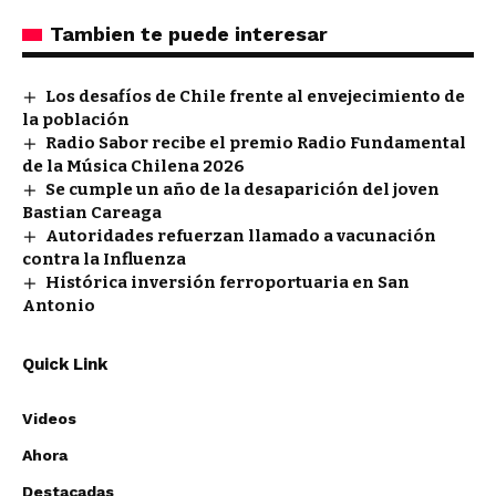
Tambien te puede interesar
Los desafíos de Chile frente al envejecimiento de
la población
Radio Sabor recibe el premio Radio Fundamental
de la Música Chilena 2026
Se cumple un año de la desaparición del joven
Bastian Careaga
Autoridades refuerzan llamado a vacunación
contra la Influenza
Histórica inversión ferroportuaria en San
Antonio
Quick Link
Videos
Ahora
Destacadas