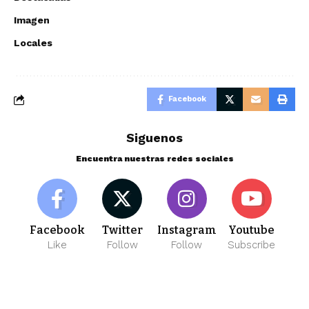
Imagen
Locales
Facebook
Siguenos
Encuentra nuestras redes sociales
Facebook
Twitter
Instagram
Youtube
Like
Follow
Follow
Subscribe