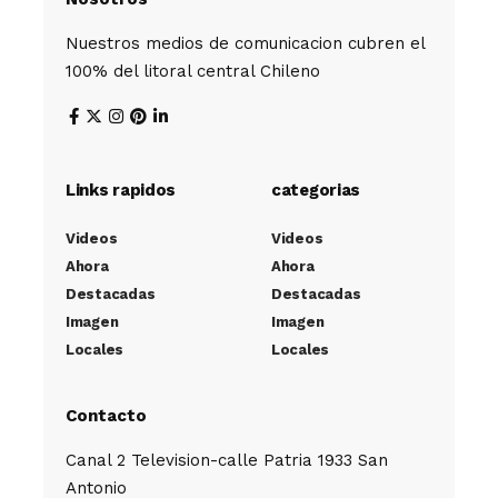
Nuestros medios de comunicacion cubren el
100% del litoral central Chileno
Links rapidos
categorias
Videos
Videos
Ahora
Ahora
Destacadas
Destacadas
Imagen
Imagen
Locales
Locales
Contacto
Canal 2 Television-calle Patria 1933 San
Antonio