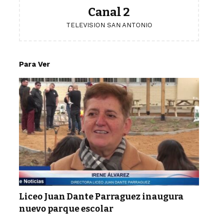
Canal 2
TELEVISION SAN ANTONIO
Para Ver
Liceo Juan Dante Parraguez inaugura
nuevo parque escolar