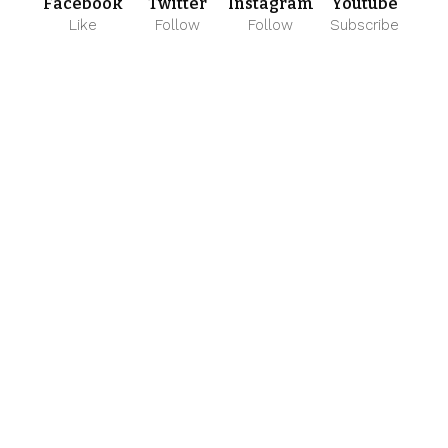
Facebook
Twitter
Instagram
Youtube
Like
Follow
Follow
Subscribe