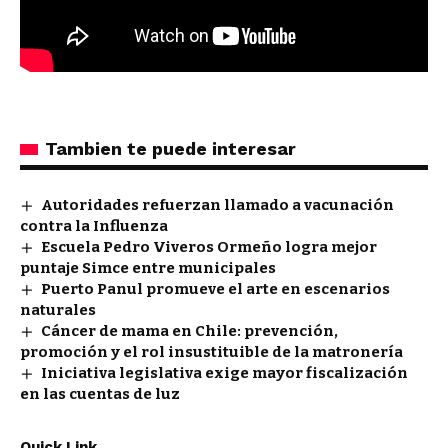
Tambien te puede interesar
Autoridades refuerzan llamado a vacunación
contra la Influenza
Escuela Pedro Viveros Ormeño logra mejor
puntaje Simce entre municipales
Puerto Panul promueve el arte en escenarios
naturales
Cáncer de mama en Chile: prevención,
promoción y el rol insustituible de la matronería
Iniciativa legislativa exige mayor fiscalización
en las cuentas de luz
Quick Link