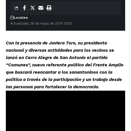
Locales
Actualizado 28 de mayo de 2019 13:50
Con la presencia de Javiera Toro, su presidenta
nacional y diversas actividades para los vecinos se
lanzó en Cerro Alegre de San Antonio el partido
“Comunes”, nuevo referente político del Frente Amplio
que buscará reencantar a los sanantoninos con la
política a través de la participación y un trabajo desde
las personas para fortalecer la democracia.