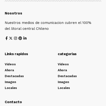
Nosotros
Nuestros medios de comunicacion cubren el 100%
del litoral central Chileno
Links rapidos
categorias
Videos
Videos
Ahora
Ahora
Destacadas
Destacadas
Imagen
Imagen
Locales
Locales
Contacto