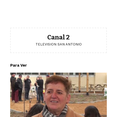
Canal 2
TELEVISION SAN ANTONIO
Para Ver