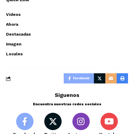
Videos
Ahora
Destacadas
Imagen
Locales
Facebook
Siguenos
Encuentra nuestras redes sociales