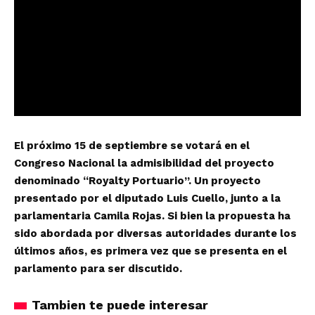
El próximo 15 de septiembre se votará en el
Congreso Nacional la admisibilidad del proyecto
denominado “Royalty Portuario”. Un proyecto
presentado por el diputado Luis Cuello, junto a la
parlamentaria Camila Rojas. Si bien la propuesta ha
sido abordada por diversas autoridades durante los
últimos años, es primera vez que se presenta en el
parlamento para ser discutido.
Tambien te puede interesar