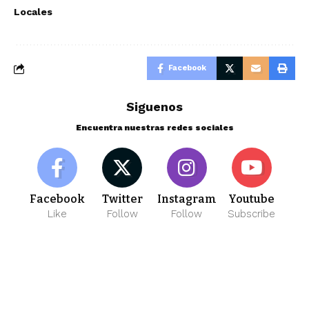
Locales
Facebook
Siguenos
Encuentra nuestras redes sociales
Facebook
Twitter
Instagram
Youtube
Like
Follow
Follow
Subscribe