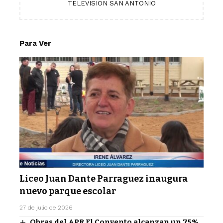
TELEVISION SAN ANTONIO
Para Ver
Liceo Juan Dante Parraguez inaugura
nuevo parque escolar
27 de julio de 2026
Obras del APR El Convento alcanzan un 75%