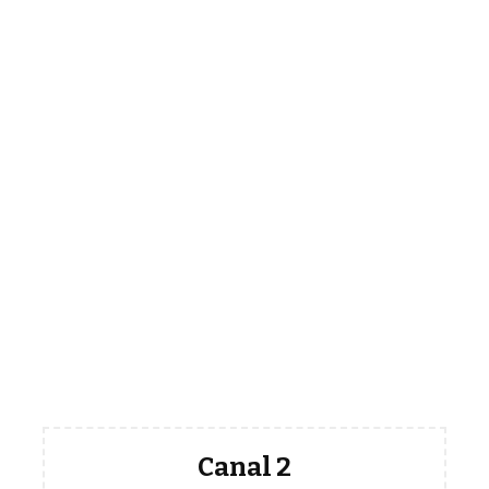
Canal 2