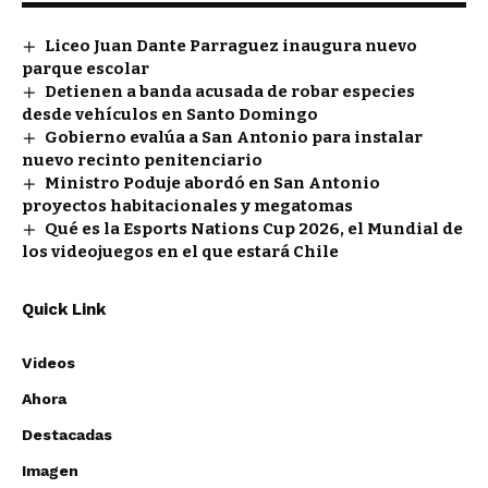
Liceo Juan Dante Parraguez inaugura nuevo
parque escolar
Detienen a banda acusada de robar especies
desde vehículos en Santo Domingo
Gobierno evalúa a San Antonio para instalar
nuevo recinto penitenciario
Ministro Poduje abordó en San Antonio
proyectos habitacionales y megatomas
Qué es la Esports Nations Cup 2026, el Mundial de
los videojuegos en el que estará Chile
Quick Link
Videos
Ahora
Destacadas
Imagen