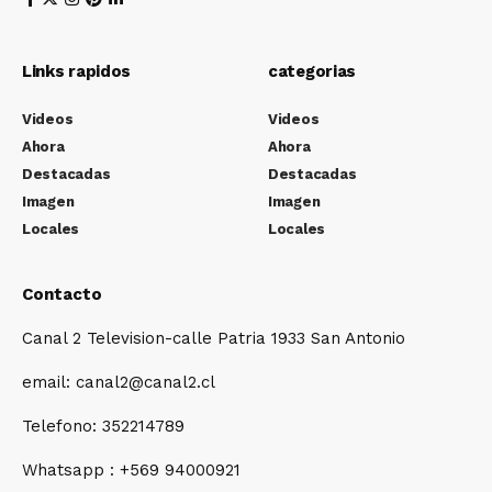
Links rapidos
categorias
Videos
Videos
Ahora
Ahora
Destacadas
Destacadas
Imagen
Imagen
Locales
Locales
Contacto
Canal 2 Television-calle Patria 1933 San Antonio
email: canal2@canal2.cl
Telefono: 352214789
Whatsapp : +569 94000921