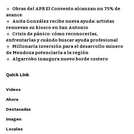
Obras del APR El Convento alcanzan un 75% de
avance
Anita González recibe nueva ayuda: artistas
renuevan su kiosco en San Antonio
Crisis de pánico: cómo reconocerlas,
enfrentarlas y cuándo buscar ayuda profesional
Millonaria inversión para el desarrollo minero
de Mendoza potenciaría a la región
Algarrobo inaugura nuevo borde costero
Quick Link
Videos
Ahora
Destacadas
Imagen
Locales