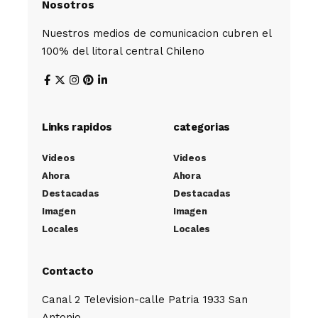
Nosotros
Nuestros medios de comunicacion cubren el
100% del litoral central Chileno
Links rapidos
categorias
Videos
Videos
Ahora
Ahora
Destacadas
Destacadas
Imagen
Imagen
Locales
Locales
Contacto
Canal 2 Television-calle Patria 1933 San
Antonio