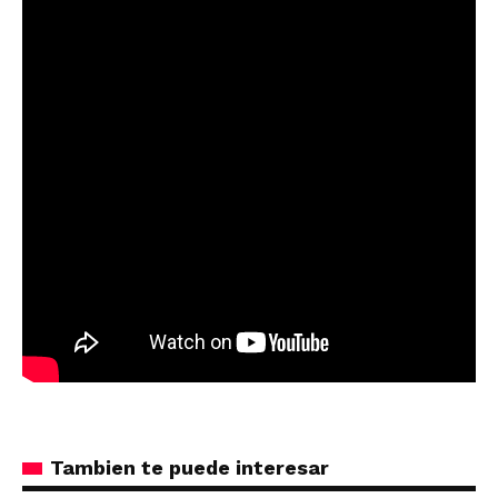
Tambien te puede interesar