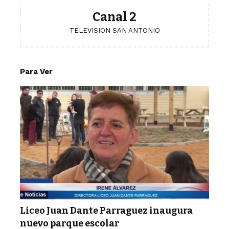
Canal 2
TELEVISION SAN ANTONIO
Para Ver
Liceo Juan Dante Parraguez inaugura
nuevo parque escolar