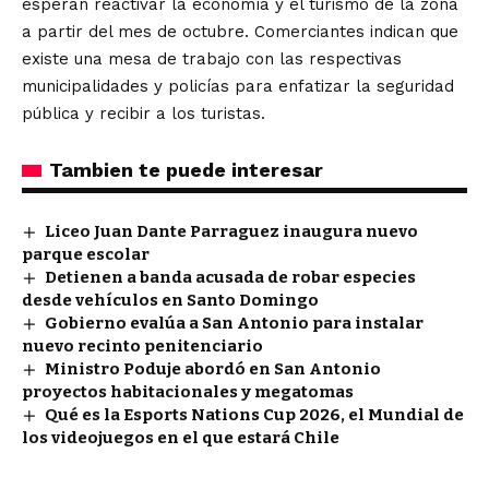
esperan reactivar la economía y el turismo de la zona
a partir del mes de octubre. Comerciantes indican que
existe una mesa de trabajo con las respectivas
municipalidades y policías para enfatizar la seguridad
pública y recibir a los turistas.
Tambien te puede interesar
Liceo Juan Dante Parraguez inaugura nuevo
parque escolar
Detienen a banda acusada de robar especies
desde vehículos en Santo Domingo
Gobierno evalúa a San Antonio para instalar
nuevo recinto penitenciario
Ministro Poduje abordó en San Antonio
proyectos habitacionales y megatomas
Qué es la Esports Nations Cup 2026, el Mundial de
los videojuegos en el que estará Chile