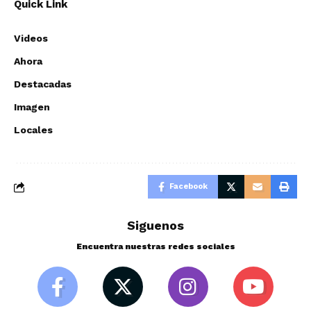
Quick Link
Videos
Ahora
Destacadas
Imagen
Locales
Facebook
Siguenos
Encuentra nuestras redes sociales