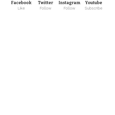
Facebook
Twitter
Instagram
Youtube
Like
Follow
Follow
Subscribe