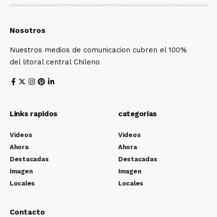
Nosotros
Nuestros medios de comunicacion cubren el 100%
del litoral central Chileno
Links rapidos
categorias
Videos
Videos
Ahora
Ahora
Destacadas
Destacadas
Imagen
Imagen
Locales
Locales
Contacto