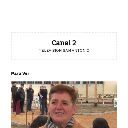
Canal 2
TELEVISION SAN ANTONIO
Para Ver