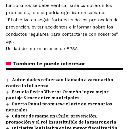
funcionarios se debe verificar si se cumplieron los
protocolos, lo que podría significar un sumario.
“El objetivo es seguir fortaleciendo los protocolos de
prevención, evitar accidentes e informar sobre los
conductos regulares para contactarse con nosotros”,
dijo.
Unidad de Informaciones de EPSA
Tambien te puede interesar
Autoridades refuerzan llamado a vacunación
contra la Influenza
Escuela Pedro Viveros Ormeño logra mejor
puntaje Simce entre municipales
Puerto Panul promueve el arte en escenarios
naturales
Cáncer de mama en Chile: prevención,
promoción y el rol insustituible de la matronería
Iniciativa legislativa exige mayor fiscalización