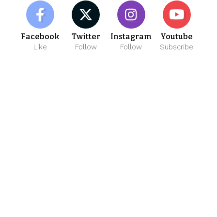
Facebook
Twitter
Instagram
Youtube
Like
Follow
Follow
Subscribe