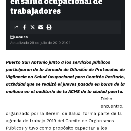
en salud ocupacional de
trabajadores
Locales
Actualizado 29 de julio de 2019 21:04
Puerto San Antonio junto a los servicios públicos
participaron de la Jornada de Difusión de Protocolos de
Vigilancia en Salud Ocupacional para Comités Paritario,
actividad que se realizó el jueves pasado en horas de la
mañana en el auditorio de la ACHS de la ciudad puerto.
Dicho
encuentro,
organizado por la Seremi de Salud, forma parte de la
agenda de trabajo 2019 del Comité de Organismos
Públicos y tuvo como propósito capacitar a los