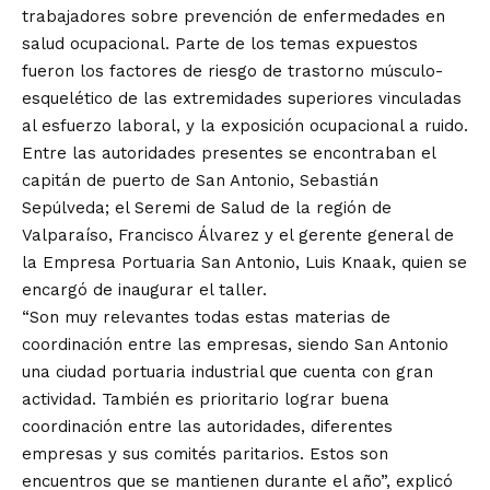
trabajadores sobre prevención de enfermedades en
salud ocupacional. Parte de los temas expuestos
fueron los factores de riesgo de trastorno músculo-
esquelético de las extremidades superiores vinculadas
al esfuerzo laboral, y la exposición ocupacional a ruido.
Entre las autoridades presentes se encontraban el
capitán de puerto de San Antonio, Sebastián
Sepúlveda; el Seremi de Salud de la región de
Valparaíso, Francisco Álvarez y el gerente general de
la Empresa Portuaria San Antonio, Luis Knaak, quien se
encargó de inaugurar el taller.
“Son muy relevantes todas estas materias de
coordinación entre las empresas, siendo San Antonio
una ciudad portuaria industrial que cuenta con gran
actividad. También es prioritario lograr buena
coordinación entre las autoridades, diferentes
empresas y sus comités paritarios. Estos son
encuentros que se mantienen durante el año”, explicó