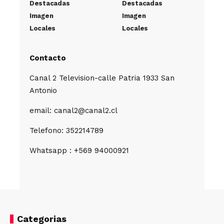
Destacadas
Destacadas
Imagen
Imagen
Locales
Locales
Contacto
Canal 2 Television-calle Patria 1933 San
Antonio
email: canal2@canal2.cl
Telefono: 352214789
Whatsapp : +569 94000921
Categorias