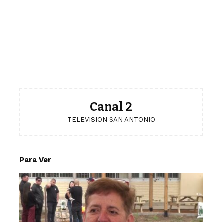
Canal 2
TELEVISION SAN ANTONIO
Para Ver