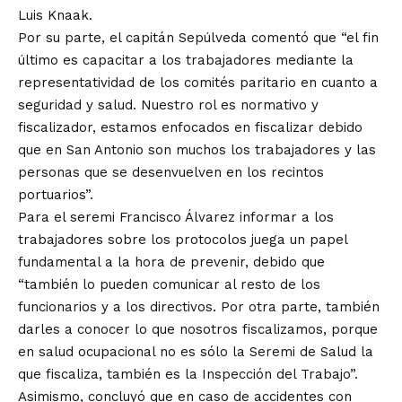
Luis Knaak.
Por su parte, el capitán Sepúlveda comentó que “el fin
último es capacitar a los trabajadores mediante la
representatividad de los comités paritario en cuanto a
seguridad y salud. Nuestro rol es normativo y
fiscalizador, estamos enfocados en fiscalizar debido
que en San Antonio son muchos los trabajadores y las
personas que se desenvuelven en los recintos
portuarios”.
Para el seremi Francisco Álvarez informar a los
trabajadores sobre los protocolos juega un papel
fundamental a la hora de prevenir, debido que
“también lo pueden comunicar al resto de los
funcionarios y a los directivos. Por otra parte, también
darles a conocer lo que nosotros fiscalizamos, porque
en salud ocupacional no es sólo la Seremi de Salud la
que fiscaliza, también es la Inspección del Trabajo”.
Asimismo, concluyó que en caso de accidentes con