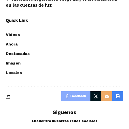
en las cuentas de luz
Quick Link
Videos
Ahora
Destacadas
Imagen
Locales
Facebook
Siguenos
Encuentra nuestras redes sociales