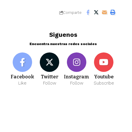
Comparte
Siguenos
Encuentra nuestras redes sociales
Facebook
Twitter
Instagram
Youtube
Like
Follow
Follow
Subscribe