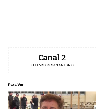
Canal 2
TELEVISION SAN ANTONIO
Para Ver