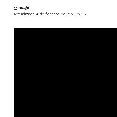
Imagen
Actualizado 4 de febrero de 2025 12:55