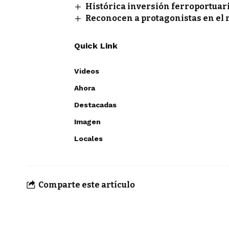
Histórica inversión ferroportuar
Reconocen a protagonistas en el 
Quick Link
Videos
Ahora
Destacadas
Imagen
Locales
Comparte este artículo