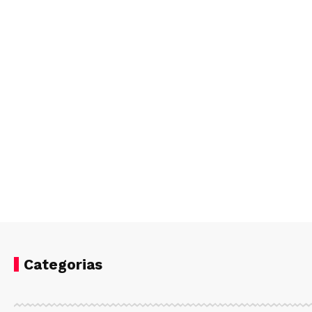
Categorias