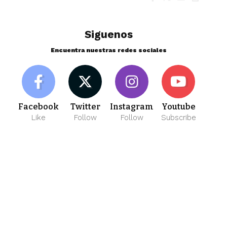
Siguenos
Encuentra nuestras redes sociales
Facebook
Twitter
Instagram
Youtube
Like
Follow
Follow
Subscribe