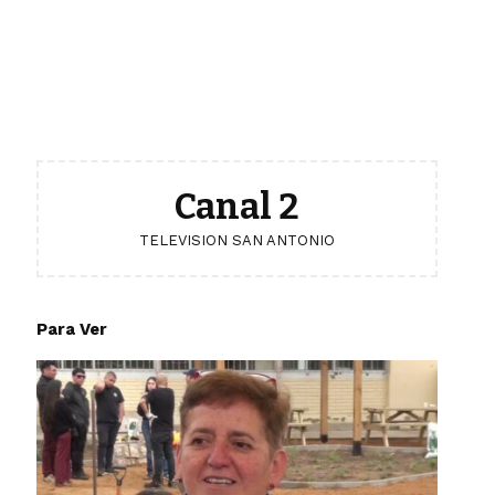
Canal 2
TELEVISION SAN ANTONIO
Para Ver