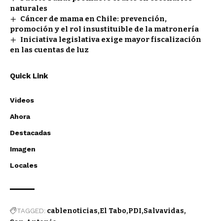
naturales
Cáncer de mama en Chile: prevención,
promoción y el rol insustituible de la matronería
Iniciativa legislativa exige mayor fiscalización
en las cuentas de luz
Quick Link
Videos
Ahora
Destacadas
Imagen
Locales
TAGGED:
cablenoticias
El Tabo
PDI
Salvavidas