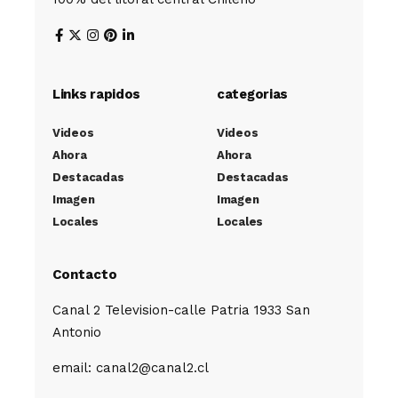
Links rapidos
categorias
Videos
Videos
Ahora
Ahora
Destacadas
Destacadas
Imagen
Imagen
Locales
Locales
Contacto
Canal 2 Television-calle Patria 1933 San
Antonio
email: canal2@canal2.cl