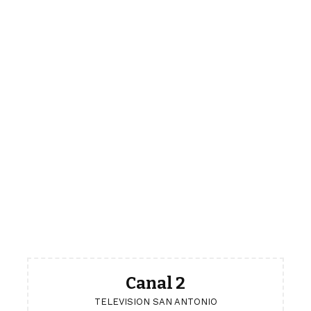
Canal 2
TELEVISION SAN ANTONIO