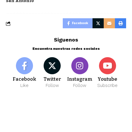
San Antonio
Facebook
Siguenos
Encuentra nuestras redes sociales
Facebook
Twitter
Instagram
Youtube
Like
Follow
Follow
Subscribe