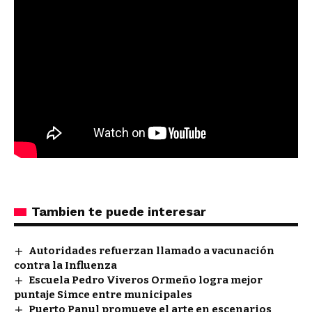
Tambien te puede interesar
Autoridades refuerzan llamado a vacunación
contra la Influenza
Escuela Pedro Viveros Ormeño logra mejor
puntaje Simce entre municipales
Puerto Panul promueve el arte en escenarios