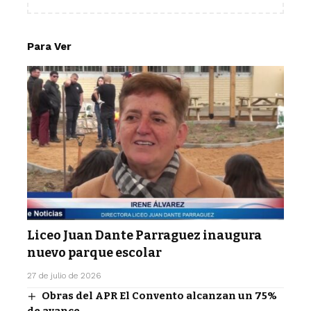
Para Ver
Liceo Juan Dante Parraguez inaugura
nuevo parque escolar
27 de julio de 2026
Obras del APR El Convento alcanzan un 75%