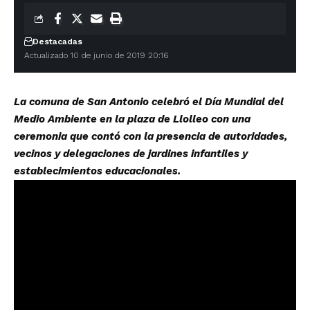
Destacadas
Actualizado 10 de junio de 2019 20:16
La comuna de San Antonio celebró el Día Mundial del
Medio Ambiente en la plaza de Llolleo con una
ceremonia que contó con la presencia de autoridades,
vecinos y delegaciones de jardines infantiles y
establecimientos educacionales.