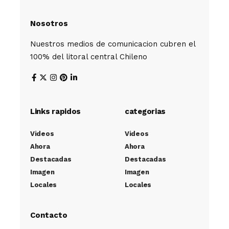
Nosotros
Nuestros medios de comunicacion cubren el
100% del litoral central Chileno
Links rapidos
categorias
Videos
Videos
Ahora
Ahora
Destacadas
Destacadas
Imagen
Imagen
Locales
Locales
Contacto