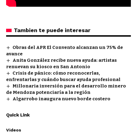
Tambien te puede interesar
Obras del APR El Convento alcanzan un 75% de
avance
Anita González recibe nueva ayuda: artistas
renuevan su kiosco en San Antonio
Crisis de pánico: cómo reconocerlas,
enfrentarlas y cuándo buscar ayuda profesional
Millonaria inversión para el desarrollo minero
de Mendoza potenciaría a la región
Algarrobo inaugura nuevo borde costero
Quick Link
Videos