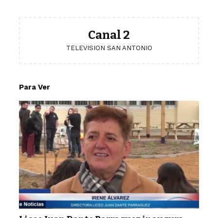
Canal 2
TELEVISION SAN ANTONIO
Para Ver