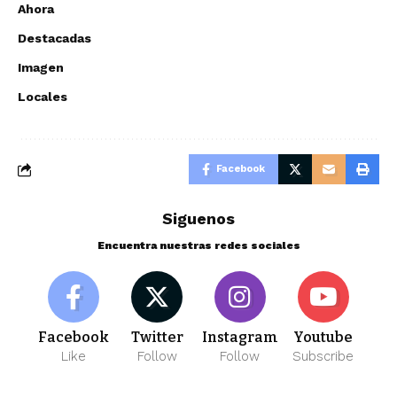
Ahora
Destacadas
Imagen
Locales
Facebook
Siguenos
Encuentra nuestras redes sociales
Facebook
Twitter
Instagram
Youtube
Like
Follow
Follow
Subscribe