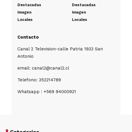
Destacadas
Destacadas
Imagen
Imagen
Locales
Locales
Contacto
Canal 2 Television-calle Patria 1933 San
Antonio
email: canal2@canal2.cl
Telefono: 352214789
Whatsapp : +569 94000921
Categorias