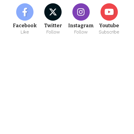
Facebook
Twitter
Instagram
Youtube
Like
Follow
Follow
Subscribe