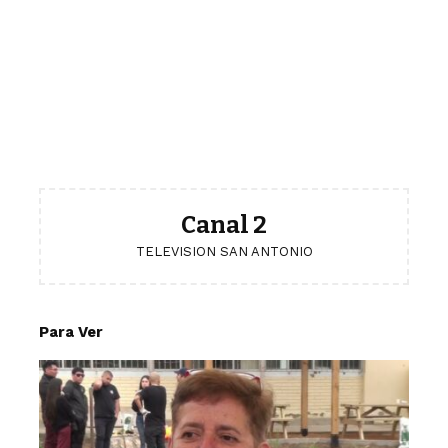
Canal 2
TELEVISION SAN ANTONIO
Para Ver