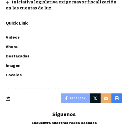
Iniciativa legislativa exige mayor fiscalización
en las cuentas de luz
Quick Link
Videos
Ahora
Destacadas
Imagen
Locales
Facebook
Siguenos
Encuentra nuestras redes sociales