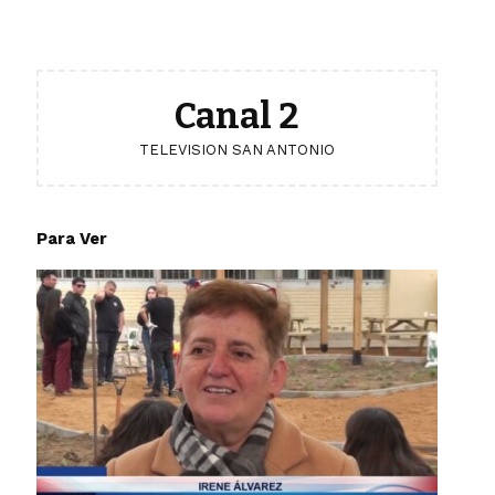
Canal 2
TELEVISION SAN ANTONIO
Para Ver