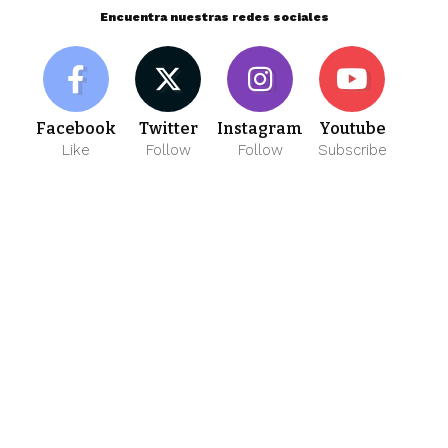
Encuentra nuestras redes sociales
Facebook
Twitter
Instagram
Youtube
Like
Follow
Follow
Subscribe