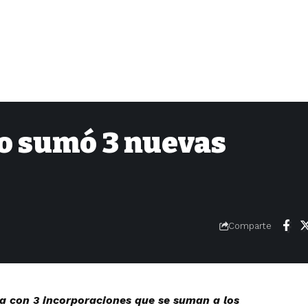
o sumó 3 nuevas
Comparte
 con 3 incorporaciones que se suman a los