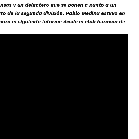
ensas y un delantero que se ponen a punto a un
ato de la segunda división. Pablo Medina estuvo en
eparó el siguiente informe desde el club huracán de