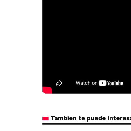
Tambien te puede interes