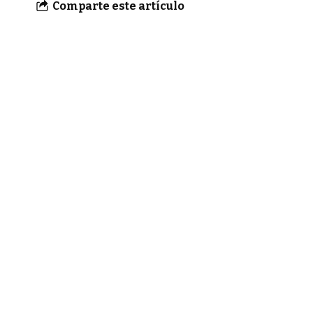
Comparte este artículo