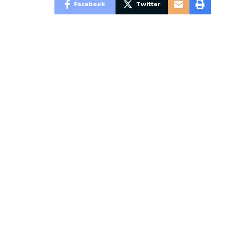
Facebook
Twitter