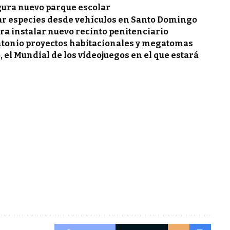
gura nuevo parque escolar
ar especies desde vehículos en Santo Domingo
ra instalar nuevo recinto penitenciario
ntonio proyectos habitacionales y megatomas
, el Mundial de los videojuegos en el que estará