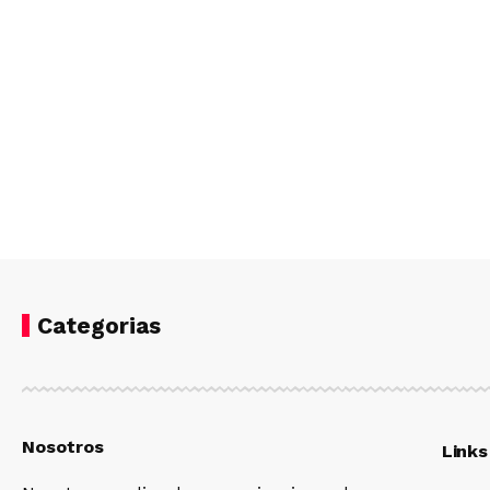
Categorias
Nosotros
Links