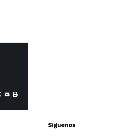
Siguenos