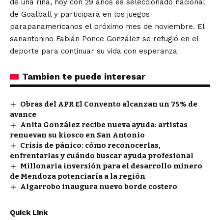
de una riña, hoy con 29 años es seleccionado nacional
de Goalball y participará en los juegos
parapanamericanos el próximo mes de noviembre. El
sanantonino Fabián Ponce González se refugió en el
deporte para continuar su vida con esperanza
Tambien te puede interesar
Obras del APR El Convento alcanzan un 75% de
avance
Anita González recibe nueva ayuda: artistas
renuevan su kiosco en San Antonio
Crisis de pánico: cómo reconocerlas,
enfrentarlas y cuándo buscar ayuda profesional
Millonaria inversión para el desarrollo minero
de Mendoza potenciaría a la región
Algarrobo inaugura nuevo borde costero
Quick Link