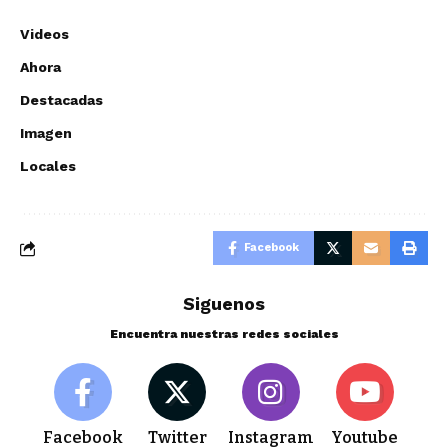
Videos
Ahora
Destacadas
Imagen
Locales
Facebook
Siguenos
Encuentra nuestras redes sociales
Facebook
Twitter
Instagram
Youtube