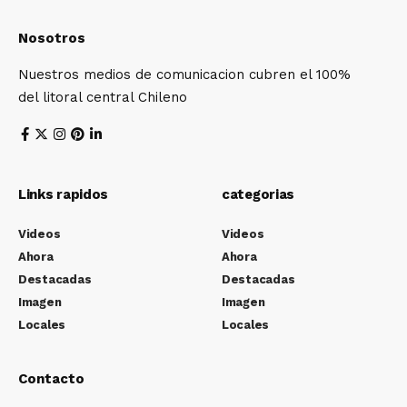
Nosotros
Nuestros medios de comunicacion cubren el 100%
del litoral central Chileno
Links rapidos
categorias
Videos
Videos
Ahora
Ahora
Destacadas
Destacadas
Imagen
Imagen
Locales
Locales
Contacto