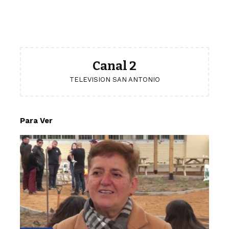
Canal 2
TELEVISION SAN ANTONIO
Para Ver