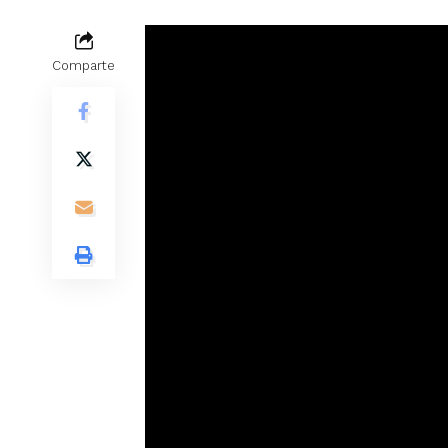
Comparte