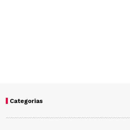
Categorias