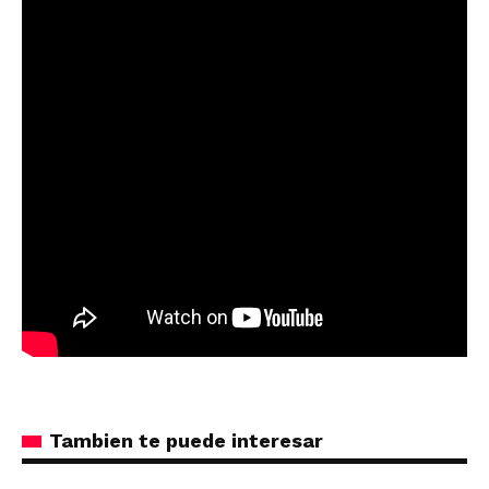
Tambien te puede interesar