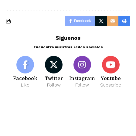
Facebook
Siguenos
Encuentra nuestras redes sociales
Facebook
Twitter
Instagram
Youtube
Like
Follow
Follow
Subscribe