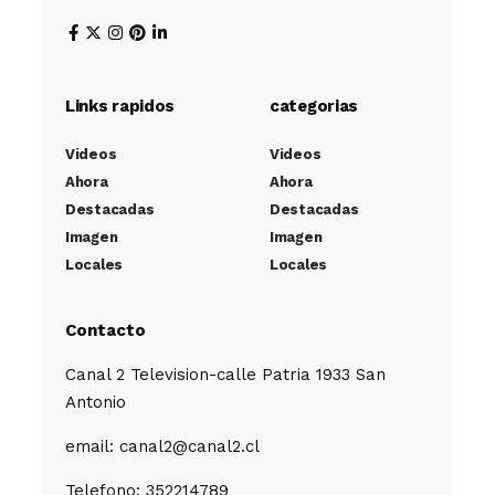
Links rapidos
categorias
Videos
Videos
Ahora
Ahora
Destacadas
Destacadas
Imagen
Imagen
Locales
Locales
Contacto
Canal 2 Television-calle Patria 1933 San
Antonio
email: canal2@canal2.cl
Telefono: 352214789