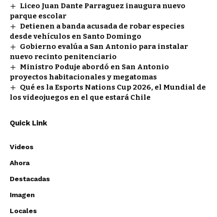
Liceo Juan Dante Parraguez inaugura nuevo
parque escolar
Detienen a banda acusada de robar especies
desde vehículos en Santo Domingo
Gobierno evalúa a San Antonio para instalar
nuevo recinto penitenciario
Ministro Poduje abordó en San Antonio
proyectos habitacionales y megatomas
Qué es la Esports Nations Cup 2026, el Mundial de
los videojuegos en el que estará Chile
Quick Link
Videos
Ahora
Destacadas
Imagen
Locales