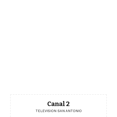
Canal 2
TELEVISION SAN ANTONIO