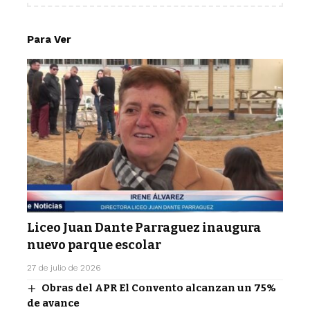
Para Ver
Liceo Juan Dante Parraguez inaugura
nuevo parque escolar
27 de julio de 2026
Obras del APR El Convento alcanzan un 75%
de avance