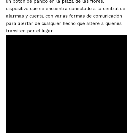
un botón de pánico en la plaza de las flores,
dispositivo que se encuentra conectado a la central de
alarmas y cuenta con varias formas de comunicación
para alertar de cualquier hecho que altere a quienes
transiten por el lugar.