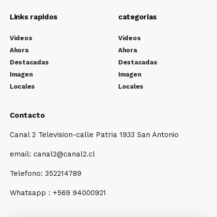
Links rapidos
categorias
Videos
Videos
Ahora
Ahora
Destacadas
Destacadas
Imagen
Imagen
Locales
Locales
Contacto
Canal 2 Television-calle Patria 1933 San Antonio
email: canal2@canal2.cl
Telefono: 352214789
Whatsapp : +569 94000921