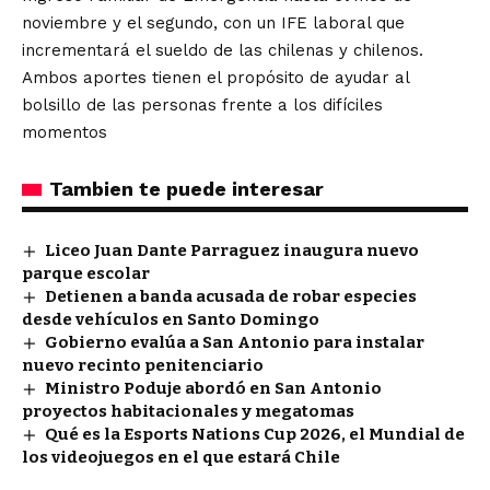
noviembre y el segundo, con un IFE laboral que
incrementará el sueldo de las chilenas y chilenos.
Ambos aportes tienen el propósito de ayudar al
bolsillo de las personas frente a los difíciles
momentos
Tambien te puede interesar
Liceo Juan Dante Parraguez inaugura nuevo
parque escolar
Detienen a banda acusada de robar especies
desde vehículos en Santo Domingo
Gobierno evalúa a San Antonio para instalar
nuevo recinto penitenciario
Ministro Poduje abordó en San Antonio
proyectos habitacionales y megatomas
Qué es la Esports Nations Cup 2026, el Mundial de
los videojuegos en el que estará Chile