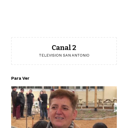
Canal 2
TELEVISION SAN ANTONIO
Para Ver