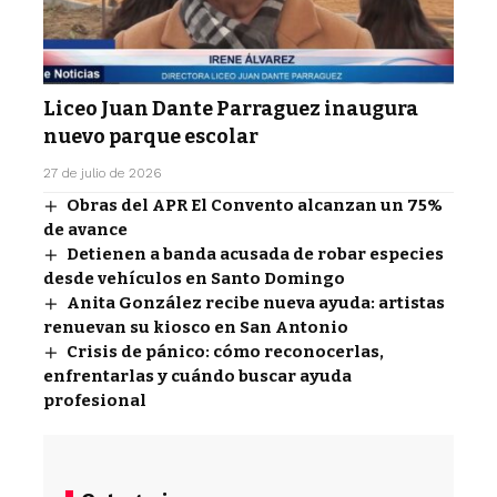
Liceo Juan Dante Parraguez inaugura
nuevo parque escolar
27 de julio de 2026
Obras del APR El Convento alcanzan un 75%
de avance
Detienen a banda acusada de robar especies
desde vehículos en Santo Domingo
Anita González recibe nueva ayuda: artistas
renuevan su kiosco en San Antonio
Crisis de pánico: cómo reconocerlas,
enfrentarlas y cuándo buscar ayuda
profesional