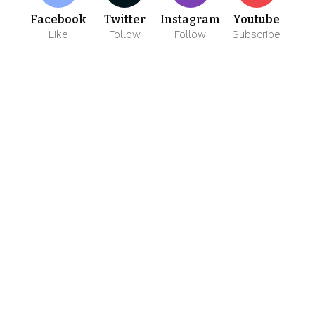
Facebook
Twitter
Instagram
Youtube
Like
Follow
Follow
Subscribe