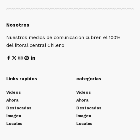
Nosotros
Nuestros medios de comunicacion cubren el 100%
del litoral central Chileno
Links rapidos
categorias
Videos
Videos
Ahora
Ahora
Destacadas
Destacadas
Imagen
Imagen
Locales
Locales