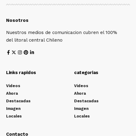
Nosotros
Nuestros medios de comunicacion cubren el 100%
del litoral central Chileno
Links rapidos
categorias
Videos
Videos
Ahora
Ahora
Destacadas
Destacadas
Imagen
Imagen
Locales
Locales
Contacto