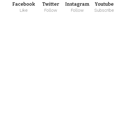
Facebook
Twitter
Instagram
Youtube
Like
Follow
Follow
Subscribe