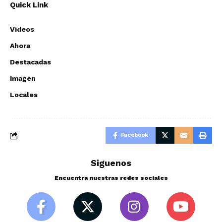
Quick Link
Videos
Ahora
Destacadas
Imagen
Locales
Facebook
Siguenos
Encuentra nuestras redes sociales