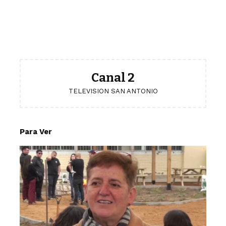
Canal 2
TELEVISION SAN ANTONIO
Para Ver