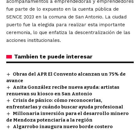
acompañamientos a emprendedoras y emprendedores
fue parte de lo expuesto en la cuenta pública de
SENCE 2023 en la comuna de San Antonio. La ciudad
puerto fue la elegida para realizar esta importante
ceremonia, lo que enfatiza la descentralización de las
acciones institucionales.
Tambien te puede interesar
Obras del APR El Convento alcanzan un 75% de
avance
Anita González recibe nueva ayuda: artistas
renuevan su kiosco en San Antonio
Crisis de pánico: cómo reconocerlas,
enfrentarlas y cuándo buscar ayuda profesional
Millonaria inversión para el desarrollo minero
de Mendoza potenciaría a la región
Algarrobo inaugura nuevo borde costero