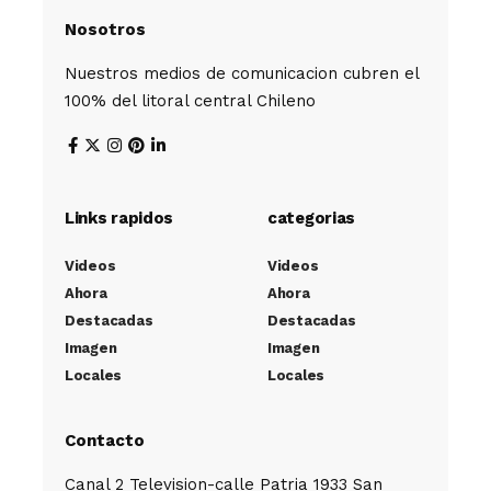
Nosotros
Nuestros medios de comunicacion cubren el
100% del litoral central Chileno
Links rapidos
categorias
Videos
Videos
Ahora
Ahora
Destacadas
Destacadas
Imagen
Imagen
Locales
Locales
Contacto
Canal 2 Television-calle Patria 1933 San