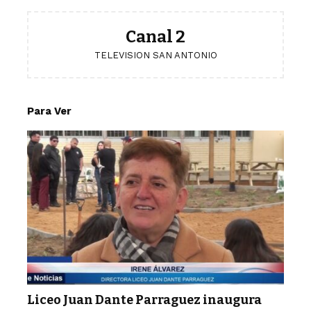
Canal 2
TELEVISION SAN ANTONIO
Para Ver
Liceo Juan Dante Parraguez inaugura