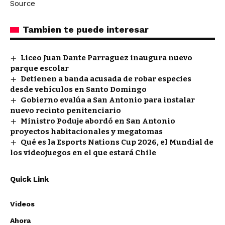
Source
Tambien te puede interesar
Liceo Juan Dante Parraguez inaugura nuevo
parque escolar
Detienen a banda acusada de robar especies
desde vehículos en Santo Domingo
Gobierno evalúa a San Antonio para instalar
nuevo recinto penitenciario
Ministro Poduje abordó en San Antonio
proyectos habitacionales y megatomas
Qué es la Esports Nations Cup 2026, el Mundial de
los videojuegos en el que estará Chile
Quick Link
Videos
Ahora