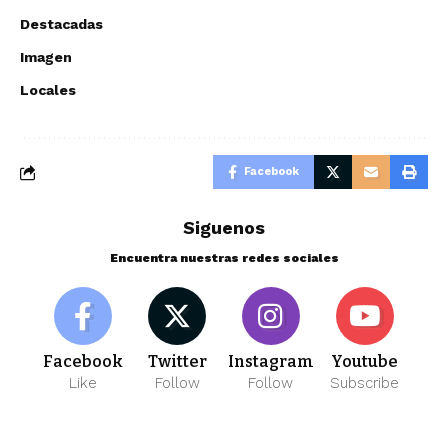
Destacadas
Imagen
Locales
Facebook
Siguenos
Encuentra nuestras redes sociales
Facebook
Twitter
Instagram
Youtube
Like
Follow
Follow
Subscribe