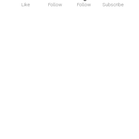
Like
Follow
Follow
Subscribe