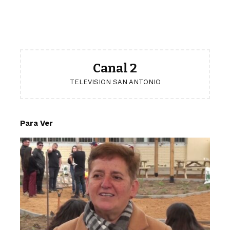
Canal 2
TELEVISION SAN ANTONIO
Para Ver