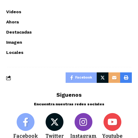
Videos
Ahora
Destacadas
Imagen
Locales
Facebook
Siguenos
Encuentra nuestras redes sociales
Facebook
Twitter
Instagram
Youtube