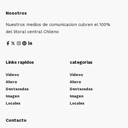
Nosotros
Nuestros medios de comunicacion cubren el 100%
del litoral central Chileno
Links rapidos
categorias
Videos
Videos
Ahora
Ahora
Destacadas
Destacadas
Imagen
Imagen
Locales
Locales
Contacto