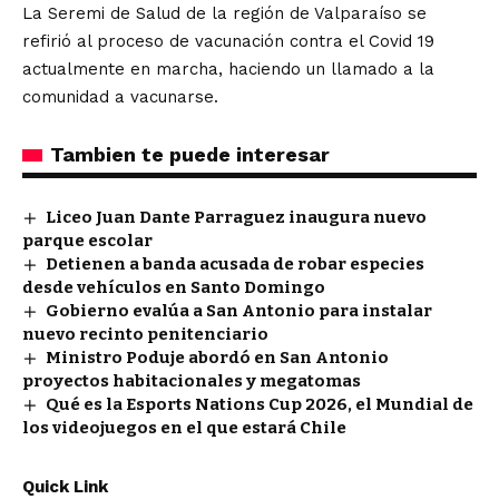
La Seremi de Salud de la región de Valparaíso se
refirió al proceso de vacunación contra el Covid 19
actualmente en marcha, haciendo un llamado a la
comunidad a vacunarse.
Tambien te puede interesar
Liceo Juan Dante Parraguez inaugura nuevo
parque escolar
Detienen a banda acusada de robar especies
desde vehículos en Santo Domingo
Gobierno evalúa a San Antonio para instalar
nuevo recinto penitenciario
Ministro Poduje abordó en San Antonio
proyectos habitacionales y megatomas
Qué es la Esports Nations Cup 2026, el Mundial de
los videojuegos en el que estará Chile
Quick Link