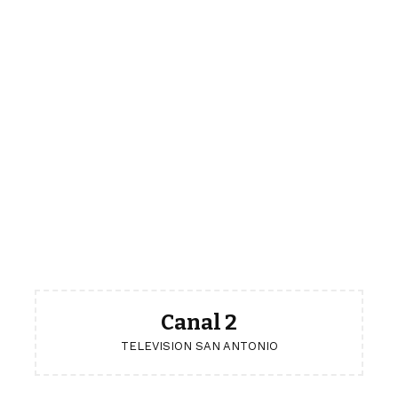
Canal 2
TELEVISION SAN ANTONIO