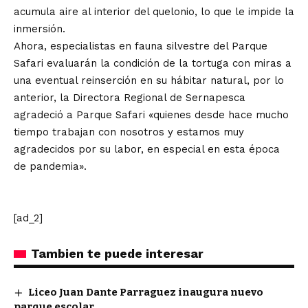
acumula aire al interior del quelonio, lo que le impide la
inmersión.
Ahora, especialistas en fauna silvestre del Parque
Safari evaluarán la condición de la tortuga con miras a
una eventual reinserción en su hábitar natural, por lo
anterior, la Directora Regional de Sernapesca
agradeció a Parque Safari «quienes desde hace mucho
tiempo trabajan con nosotros y estamos muy
agradecidos por su labor, en especial en esta época
de pandemia».
[ad_2]
Tambien te puede interesar
Liceo Juan Dante Parraguez inaugura nuevo
parque escolar