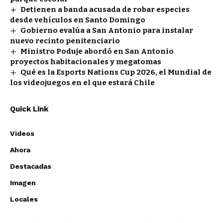
Detienen a banda acusada de robar especies
desde vehículos en Santo Domingo
Gobierno evalúa a San Antonio para instalar
nuevo recinto penitenciario
Ministro Poduje abordó en San Antonio
proyectos habitacionales y megatomas
Qué es la Esports Nations Cup 2026, el Mundial de
los videojuegos en el que estará Chile
Quick Link
Videos
Ahora
Destacadas
Imagen
Locales