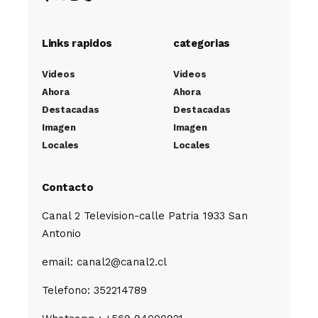
Links rapidos
categorias
Videos
Videos
Ahora
Ahora
Destacadas
Destacadas
Imagen
Imagen
Locales
Locales
Contacto
Canal 2 Television-calle Patria 1933 San
Antonio
email: canal2@canal2.cl
Telefono: 352214789