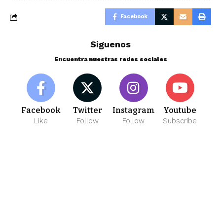
Facebook
Siguenos
Encuentra nuestras redes sociales
Facebook
Twitter
Instagram
Youtube
Like
Follow
Follow
Subscribe