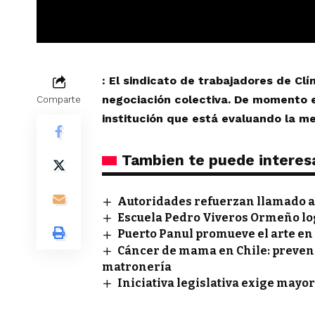
: El sindicato de trabajadores de Cl
negociación colectiva. De momento 
Comparte
institución que está evaluando la me
Tambien te puede interes
Autoridades refuerzan llamado a 
Escuela Pedro Viveros Ormeño lo
Puerto Panul promueve el arte en
Cáncer de mama en Chile: prevenci
matronería
Iniciativa legislativa exige mayor