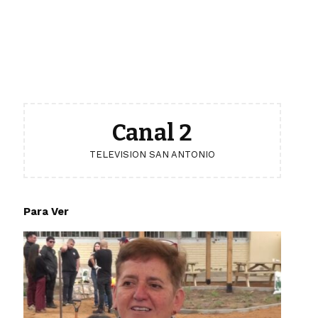
Canal 2
TELEVISION SAN ANTONIO
Para Ver