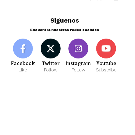
Siguenos
Encuentra nuestras redes sociales
Facebook
Twitter
Instagram
Youtube
Like
Follow
Follow
Subscribe