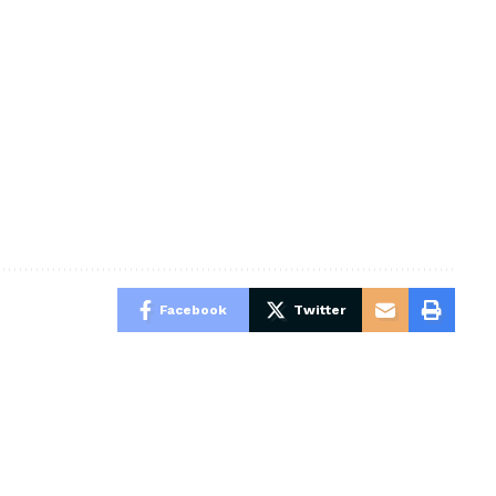
Facebook
Twitter