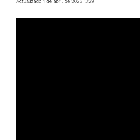
Actualizado 1 de abril de 2025 13:29