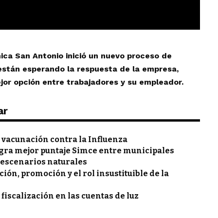
ínica San Antonio inició un nuevo proceso de
están esperando la respuesta de la empresa,
jor opción entre trabajadores y su empleador.
ar
vacunación contra la Influenza
gra mejor puntaje Simce entre municipales
 escenarios naturales
ón, promoción y el rol insustituible de la
 fiscalización en las cuentas de luz