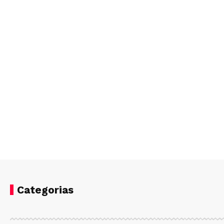
Categorias