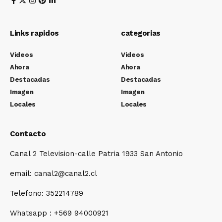
Links rapidos
categorias
Videos
Videos
Ahora
Ahora
Destacadas
Destacadas
Imagen
Imagen
Locales
Locales
Contacto
Canal 2 Television-calle Patria 1933 San Antonio
email: canal2@canal2.cl
Telefono: 352214789
Whatsapp : +569 94000921