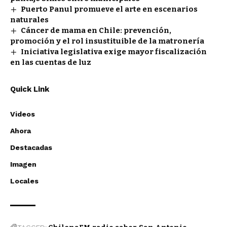
Puerto Panul promueve el arte en escenarios
naturales
Cáncer de mama en Chile: prevención,
promoción y el rol insustituible de la matronería
Iniciativa legislativa exige mayor fiscalización
en las cuentas de luz
Quick Link
Videos
Ahora
Destacadas
Imagen
Locales