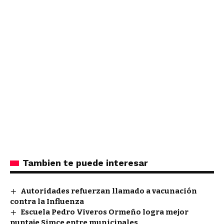
Tambien te puede interesar
Autoridades refuerzan llamado a vacunación
contra la Influenza
Escuela Pedro Viveros Ormeño logra mejor
puntaje Simce entre municipales