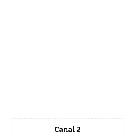
Canal 2