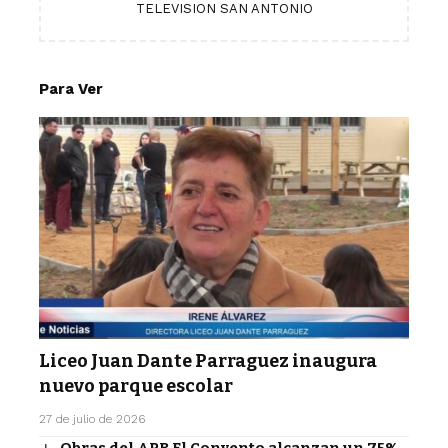
TELEVISION SAN ANTONIO
Para Ver
Liceo Juan Dante Parraguez inaugura
nuevo parque escolar
27 de julio de 2026