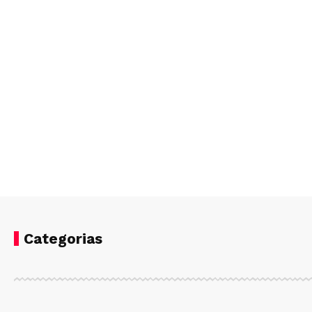
Categorias