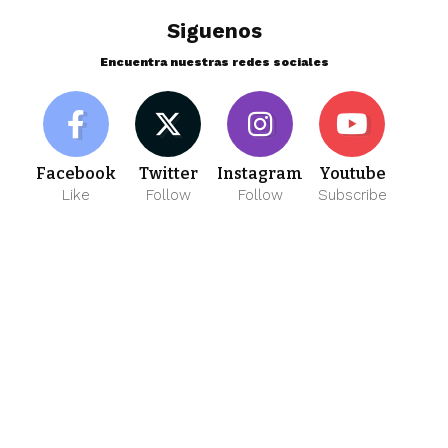
Siguenos
Encuentra nuestras redes sociales
Facebook
Twitter
Instagram
Youtube
Like
Follow
Follow
Subscribe