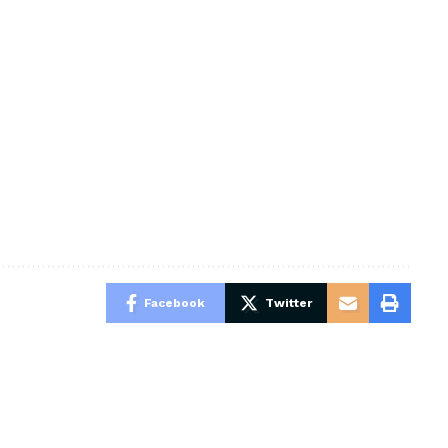
Facebook
Twitter