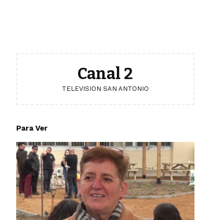
Canal 2
TELEVISION SAN ANTONIO
Para Ver