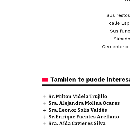
Sus restos
calle Esp
Sus fune
Sábado 
Cementerio 
Tambien te puede interes
Sr. Milton Videla Trujillo
Sra. Alejandra Molina Ocares
Sra. Leonor Solis Valdés
Sr. Enrique Fuentes Arellano
Sra. Aída Cavieres Silva