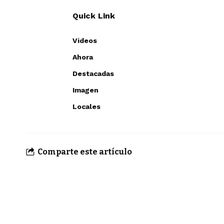
Quick Link
Videos
Ahora
Destacadas
Imagen
Locales
Comparte este artículo