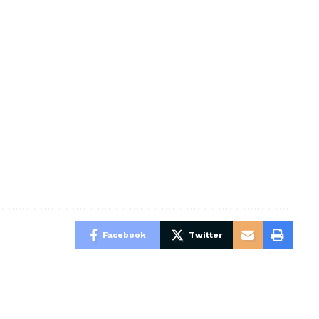
Facebook
Twitter