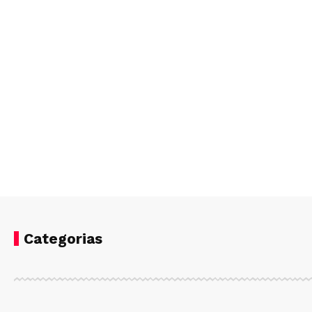
Categorias