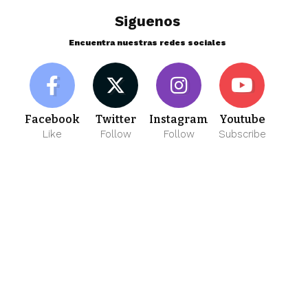
Siguenos
Encuentra nuestras redes sociales
Facebook
Twitter
Instagram
Youtube
Like
Follow
Follow
Subscribe