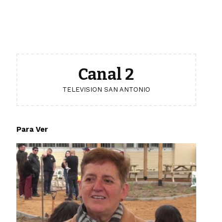
Canal 2
TELEVISION SAN ANTONIO
Para Ver