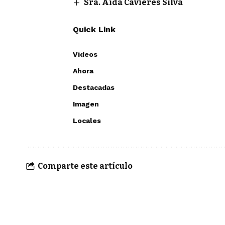
Sra. Aída Cavieres Silva
Quick Link
Videos
Ahora
Destacadas
Imagen
Locales
Comparte este artículo