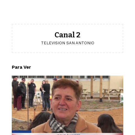
Canal 2
TELEVISION SAN ANTONIO
Para Ver