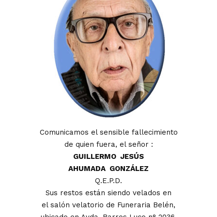
Comunicamos el sensible fallecimiento
de quien fuera, el señor :
GUILLERMO JESÚS
AHUMADA GONZÁLEZ
Q.E.P.D.
Sus restos están siendo velados en
el salón velatorio de Funeraria Belén,