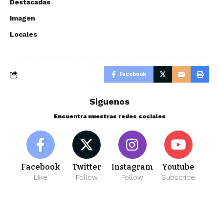
Destacadas
Imagen
Locales
Facebook
Siguenos
Encuentra nuestras redes sociales
Facebook
Twitter
Instagram
Youtube
Like
Follow
Follow
Subscribe