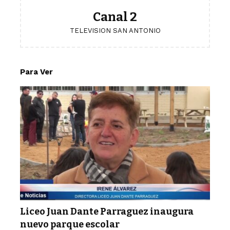
Canal 2
TELEVISION SAN ANTONIO
Para Ver
Liceo Juan Dante Parraguez inaugura
nuevo parque escolar