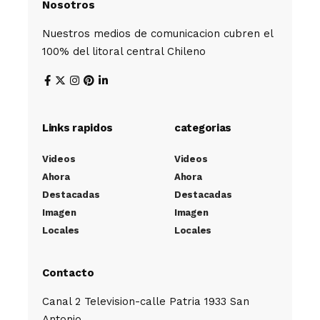
Nosotros
Nuestros medios de comunicacion cubren el
100% del litoral central Chileno
Links rapidos
categorias
Videos
Videos
Ahora
Ahora
Destacadas
Destacadas
Imagen
Imagen
Locales
Locales
Contacto
Canal 2 Television-calle Patria 1933 San
Antonio