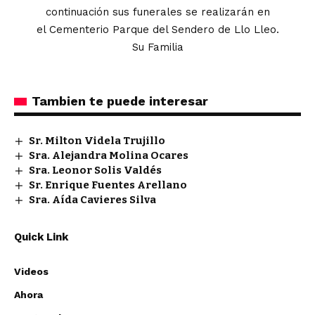
continuación sus funerales se realizarán en
el Cementerio Parque del Sendero de Llo Lleo.
Su Familia
Tambien te puede interesar
Sr. Milton Videla Trujillo
Sra. Alejandra Molina Ocares
Sra. Leonor Solis Valdés
Sr. Enrique Fuentes Arellano
Sra. Aída Cavieres Silva
Quick Link
Videos
Ahora