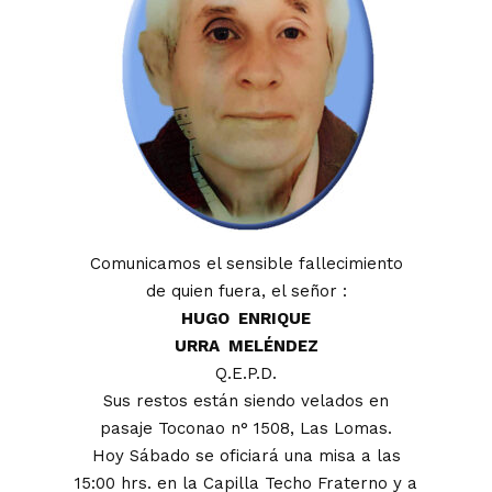
Comunicamos el sensible fallecimiento
de quien fuera, el señor :
HUGO ENRIQUE
URRA MELÉNDEZ
Q.E.P.D.
Sus restos están siendo velados en
pasaje Toconao n° 1508, Las Lomas.
Hoy Sábado se oficiará una misa a las
15:00 hrs. en la Capilla Techo Fraterno y a