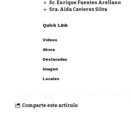
Sr. Enrique Fuentes Arellano
Sra. Aída Cavieres Silva
Quick Link
Videos
Ahora
Destacadas
Imagen
Locales
Comparte este artículo