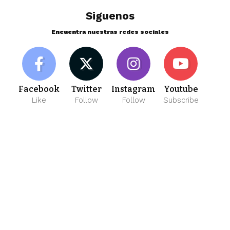
Siguenos
Encuentra nuestras redes sociales
Facebook
Twitter
Instagram
Youtube
Like
Follow
Follow
Subscribe