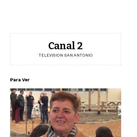
Canal 2
TELEVISION SAN ANTONIO
Para Ver