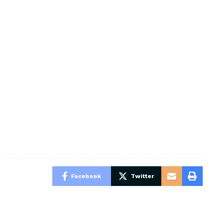
Facebook
Twitter