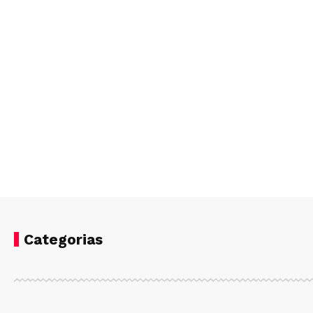
Categorias