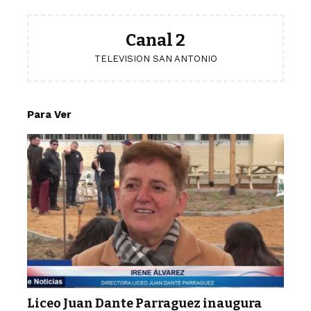
Canal 2
TELEVISION SAN ANTONIO
Para Ver
Liceo Juan Dante Parraguez inaugura