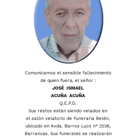
Comunicamos el sensible fallecimiento
de quien fuera, el señor :
JOSÉ ISMAEL
ACUÑA ACUÑA
Q.E.P.D.
Sus restos están siendo velados en
el salón velatorio de Funeraria Belén,
ubicado en Avda. Barros Luco n° 2036,
Barrancas. Sus funerales se realizarán