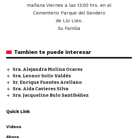
mañana Viernes a las 13:00 hrs. en el
Cementerio Parque del Sendero
de Llo Lleo.
Su Familia
Tambien te puede interesar
Sra. Alejandra Molina Ocares
Sra. Leonor Solis Valdés
Sr. Enrique Fuentes Arellano
Sra. Aída Cavieres Silva
Sra. Jacqueline Bulo Santibáñez
Quick Link
Videos
Ahora