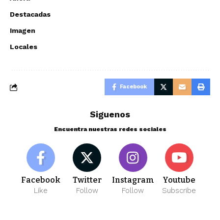
Destacadas
Imagen
Locales
Facebook
Siguenos
Encuentra nuestras redes sociales
Facebook
Twitter
Instagram
Youtube
Like
Follow
Follow
Subscribe