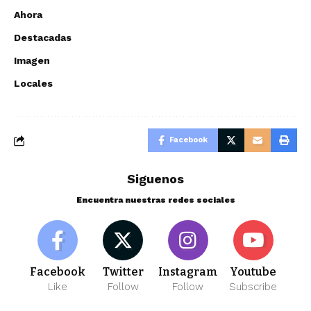
Ahora
Destacadas
Imagen
Locales
Facebook
Siguenos
Encuentra nuestras redes sociales
Facebook
Twitter
Instagram
Youtube
Like
Follow
Follow
Subscribe