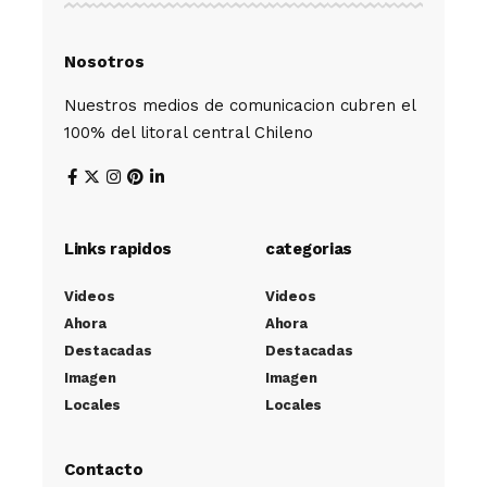
Nosotros
Nuestros medios de comunicacion cubren el
100% del litoral central Chileno
Links rapidos
categorias
Videos
Videos
Ahora
Ahora
Destacadas
Destacadas
Imagen
Imagen
Locales
Locales
Contacto