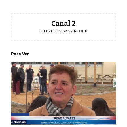
Canal 2
TELEVISION SAN ANTONIO
Para Ver