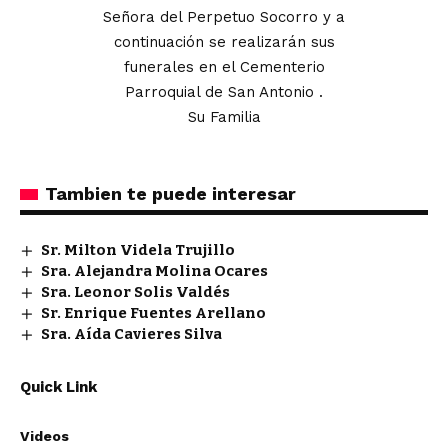
Señora del Perpetuo Socorro y a
continuación se realizarán sus
funerales en el Cementerio
Parroquial de San Antonio .
Su Familia
Tambien te puede interesar
Sr. Milton Videla Trujillo
Sra. Alejandra Molina Ocares
Sra. Leonor Solis Valdés
Sr. Enrique Fuentes Arellano
Sra. Aída Cavieres Silva
Quick Link
Videos