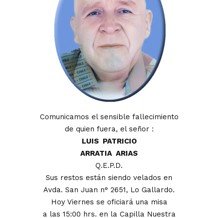
Comunicamos el sensible fallecimiento
de quien fuera, el señor :
LUIS PATRICIO
ARRATIA ARIAS
Q.E.P.D.
Sus restos están siendo velados en
Avda. San Juan n° 2651, Lo Gallardo.
Hoy Viernes se oficiará una misa
a las 15:00 hrs. en la Capilla Nuestra