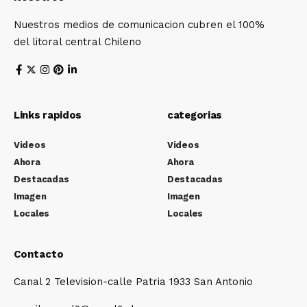
Nuestros medios de comunicacion cubren el 100%
del litoral central Chileno
Links rapidos
categorias
Videos
Videos
Ahora
Ahora
Destacadas
Destacadas
Imagen
Imagen
Locales
Locales
Contacto
Canal 2 Television-calle Patria 1933 San Antonio