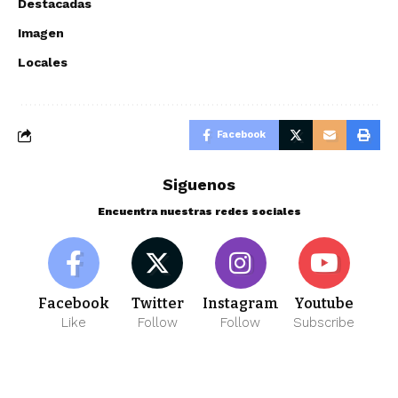
Destacadas
Imagen
Locales
Facebook
Siguenos
Encuentra nuestras redes sociales
Facebook
Twitter
Instagram
Youtube
Like
Follow
Follow
Subscribe