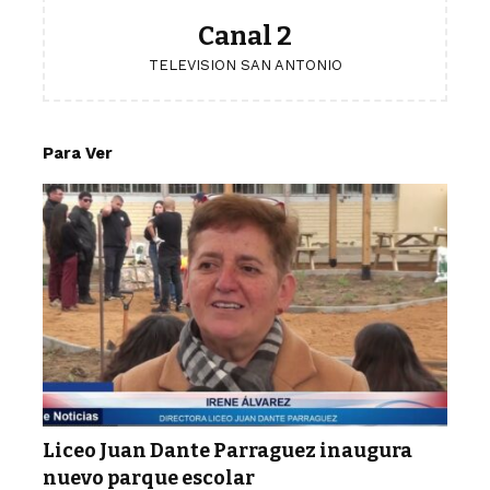
Canal 2
TELEVISION SAN ANTONIO
Para Ver
Liceo Juan Dante Parraguez inaugura
nuevo parque escolar