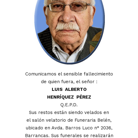
Comunicamos el sensible fallecimiento
de quien fuera, el señor :
LUIS ALBERTO
HENRÍQUEZ PÉREZ
Q.E.P.D.
Sus restos están siendo velados en
el salón velatorio de Funeraria Belén,
ubicado en Avda. Barros Luco n° 2036,
Barrancas. Sus funerales se realizarán