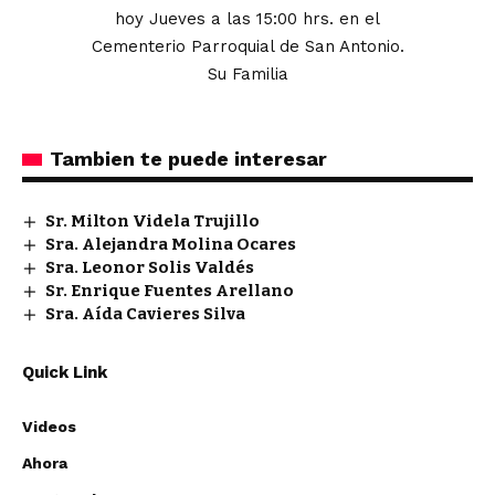
hoy Jueves a las 15:00 hrs. en el
Cementerio Parroquial de San Antonio.
Su Familia
Tambien te puede interesar
Sr. Milton Videla Trujillo
Sra. Alejandra Molina Ocares
Sra. Leonor Solis Valdés
Sr. Enrique Fuentes Arellano
Sra. Aída Cavieres Silva
Quick Link
Videos
Ahora