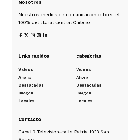
Nosotros
Nuestros medios de comunicacion cubren el
100% del litoral central Chileno
Links rapidos
categorias
Videos
Videos
Ahora
Ahora
Destacadas
Destacadas
Imagen
Imagen
Locales
Locales
Contacto
Canal 2 Television-calle Patria 1933 San
Antonio