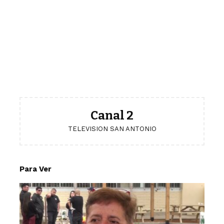
Canal 2
TELEVISION SAN ANTONIO
Para Ver