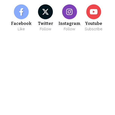
Facebook
Twitter
Instagram
Youtube
Like
Follow
Follow
Subscribe