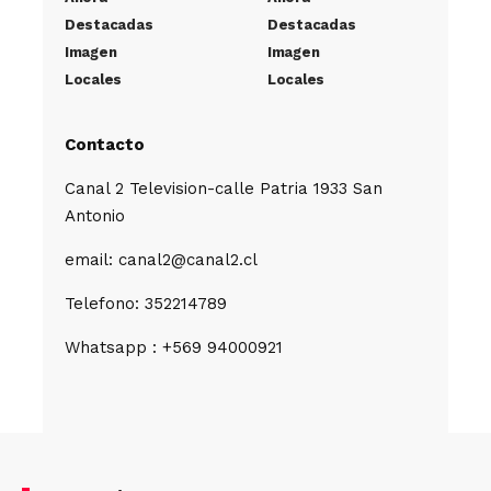
Destacadas
Destacadas
Imagen
Imagen
Locales
Locales
Contacto
Canal 2 Television-calle Patria 1933 San
Antonio
email: canal2@canal2.cl
Telefono: 352214789
Whatsapp : +569 94000921