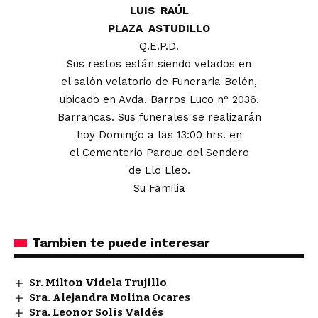
LUIS RAÚL
PLAZA ASTUDILLO
Q.E.P.D.
Sus restos están siendo velados en
el salón velatorio de Funeraria Belén,
ubicado en Avda. Barros Luco n° 2036,
Barrancas. Sus funerales se realizarán
hoy Domingo a las 13:00 hrs. en
el Cementerio Parque del Sendero
de Llo Lleo.
Su Familia
Tambien te puede interesar
Sr. Milton Videla Trujillo
Sra. Alejandra Molina Ocares
Sra. Leonor Solis Valdés