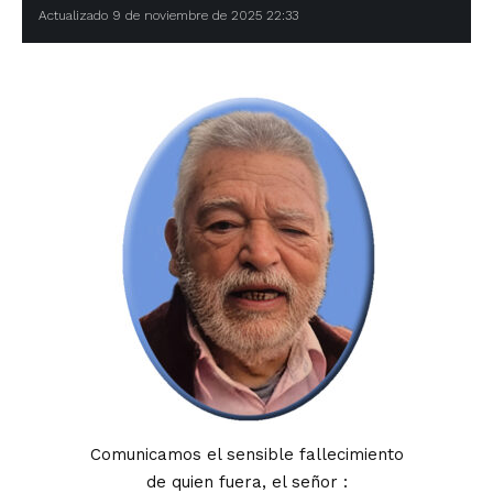
Actualizado 9 de noviembre de 2025 22:33
Comunicamos el sensible fallecimiento
de quien fuera, el señor :