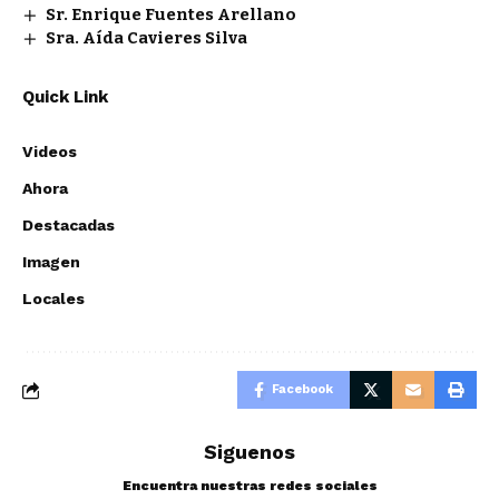
Sr. Enrique Fuentes Arellano
Sra. Aída Cavieres Silva
Quick Link
Videos
Ahora
Destacadas
Imagen
Locales
Facebook
Siguenos
Encuentra nuestras redes sociales